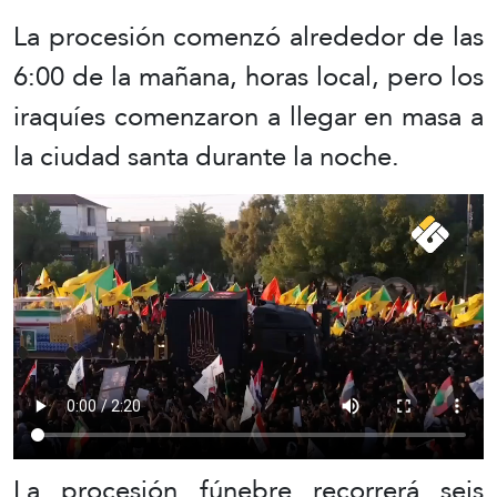
La procesión comenzó alrededor de las
6:00 de la mañana, horas local, pero los
iraquíes comenzaron a llegar en masa a
la ciudad santa durante la noche.
La procesión fúnebre recorrerá seis