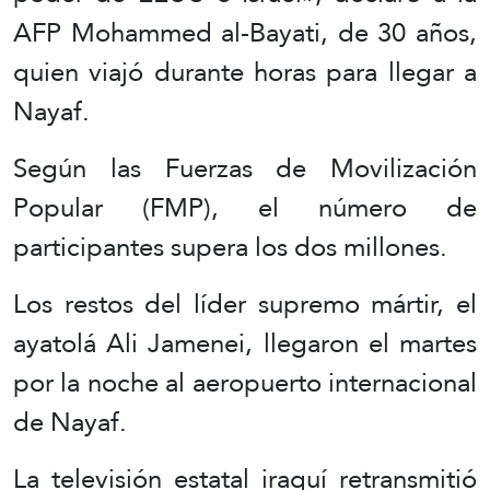
AFP Mohammed al-Bayati, de 30 años,
quien viajó durante horas para llegar a
Nayaf.
Según las Fuerzas de Movilización
Popular (FMP), el número de
participantes supera los dos millones.
Los restos del líder supremo mártir, el
ayatolá Ali Jamenei, llegaron el martes
por la noche al aeropuerto internacional
de Nayaf.
La televisión estatal iraquí retransmitió