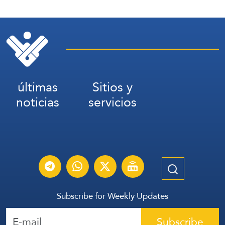
últimas
Sitios y
noticias
servicios
Subscribe for Weekly Updates
Subscribe