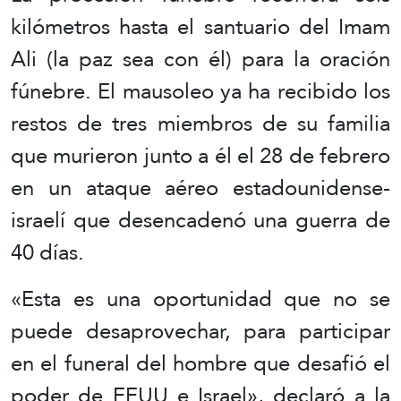
kilómetros hasta el santuario del Imam
Ali (la paz sea con él) para la oración
fúnebre. El mausoleo ya ha recibido los
restos de tres miembros de su familia
que murieron junto a él el 28 de febrero
en un ataque aéreo estadounidense-
israelí que desencadenó una guerra de
40 días.
«Esta es una oportunidad que no se
puede desaprovechar, para participar
en el funeral del hombre que desafió el
poder de EEUU e Israel», declaró a la