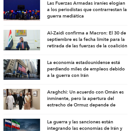
Las Fuerzas Armadas iraníes elogian
a los periodistas que contrarrestan la
guerra mediática
Al-Zaidi confirma a Macron: El 30 de
septiembre es la fecha límite para la
retirada de las fuerzas de la coalición
de Iraq
La economía estadounidense está
perdiendo miles de empleos debido
a la guerra con Irán
Araghchi: Un acuerdo con Omán es
inminente, pero la apertura del
estrecho de Ormuz depende de
ciertas condiciones
La guerra y las sanciones están
integrando las economías de Irán y