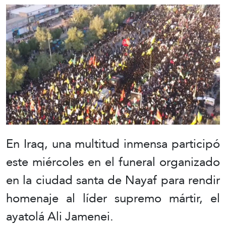
En Iraq, una multitud inmensa participó
este miércoles en el funeral organizado
en la ciudad santa de Nayaf para rendir
homenaje al líder supremo mártir, el
ayatolá Ali Jamenei.