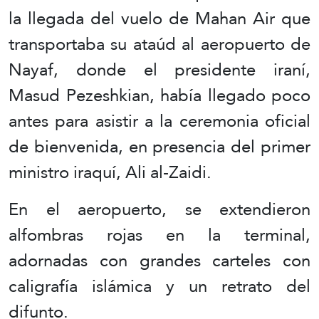
la llegada del vuelo de Mahan Air que
transportaba su ataúd al aeropuerto de
Nayaf, donde el presidente iraní,
Masud Pezeshkian, había llegado poco
antes para asistir a la ceremonia oficial
de bienvenida, en presencia del primer
ministro iraquí, Ali al-Zaidi.
En el aeropuerto, se extendieron
alfombras rojas en la terminal,
adornadas con grandes carteles con
caligrafía islámica y un retrato del
difunto.