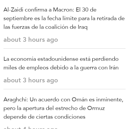
Al-Zaidi confirma a Macron: El 30 de
septiembre es la fecha límite para la retirada de
las fuerzas de la coalición de Iraq
about 3 hours ago
La economía estadounidense está perdiendo
miles de empleos debido a la guerra con Irán
about 3 hours ago
Araghchi: Un acuerdo con Omán es inminente,
pero la apertura del estrecho de Ormuz
depende de ciertas condiciones