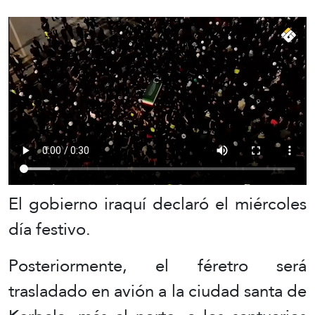
El gobierno iraquí declaró el miércoles
día festivo.
Posteriormente, el féretro será
trasladado en avión a la ciudad santa de