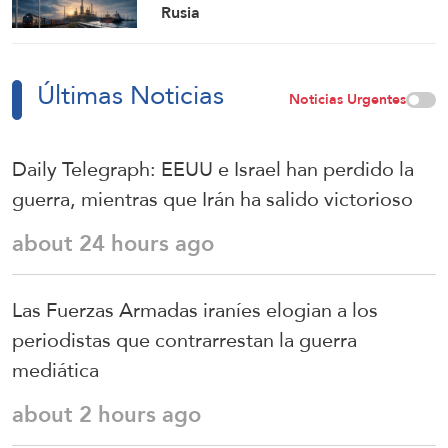
Rusia
Últimas Noticias
Noticias Urgentes
Daily Telegraph: EEUU e Israel han perdido la
guerra, mientras que Irán ha salido victorioso
about 24 hours ago
Las Fuerzas Armadas iraníes elogian a los
periodistas que contrarrestan la guerra
mediática
about 2 hours ago