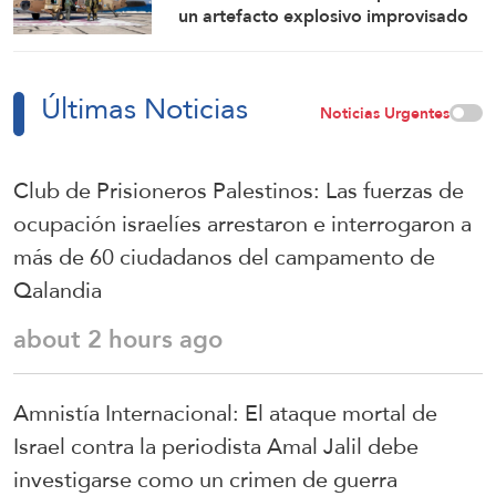
un artefacto explosivo improvisado
en el sur del Líbano
Últimas Noticias
Noticias Urgentes
Club de Prisioneros Palestinos: Las fuerzas de
ocupación israelíes arrestaron e interrogaron a
más de 60 ciudadanos del campamento de
Qalandia
about 2 hours ago
Amnistía Internacional: El ataque mortal de
Israel contra la periodista Amal Jalil debe
investigarse como un crimen de guerra