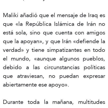
Maliki añadió que el mensaje de Iraq es
que «la República Islámica de Irán no
está sola, sino que cuenta con amigos
que la apoyan», y que Irán «defiende la
verdad» y tiene simpatizantes en todo
el mundo, «aunque algunos pueblos,
debido a las circunstancias políticas
que atraviesan, no puedan expresar
abiertamente ese apoyo».
Durante toda la mañana, multitudes