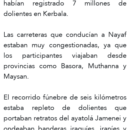
habían registrado 7 millones de
dolientes en Kerbala.
Las carreteras que conducían a Nayaf
estaban muy congestionadas, ya que
los participantes viajaban desde
provincias como Basora, Muthanna y
Maysan.
El recorrido fúnebre de seis kilómetros
estaba repleto de dolientes que
portaban retratos del ayatolá Jamenei y
ondeaban banderas iraquíes, iraníes y