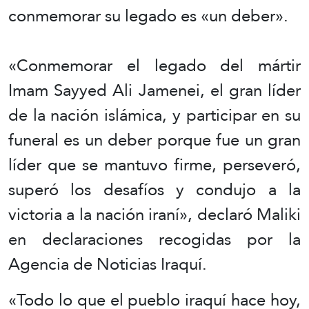
conmemorar su legado es «un deber».
«Conmemorar el legado del mártir
Imam Sayyed Ali Jamenei, el gran líder
de la nación islámica, y participar en su
funeral es un deber porque fue un gran
líder que se mantuvo firme, perseveró,
superó los desafíos y condujo a la
victoria a la nación iraní», declaró Maliki
en declaraciones recogidas por la
Agencia de Noticias Iraquí.
«Todo lo que el pueblo iraquí hace hoy,