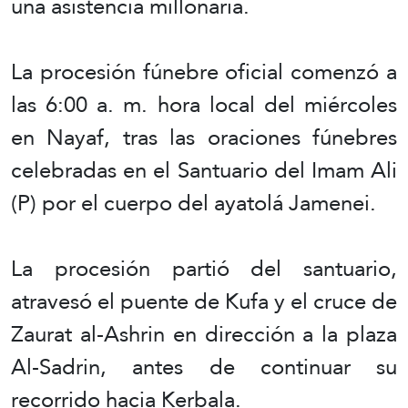
una asistencia millonaria.
La procesión fúnebre oficial comenzó a
las 6:00 a. m. hora local del miércoles
en Nayaf, tras las oraciones fúnebres
celebradas en el Santuario del Imam Ali
(P) por el cuerpo del ayatolá Jamenei.
La procesión partió del santuario,
atravesó el puente de Kufa y el cruce de
Zaurat al-Ashrin en dirección a la plaza
Al-Sadrin, antes de continuar su
recorrido hacia Kerbala.