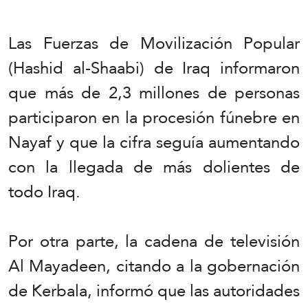
Las Fuerzas de Movilización Popular
(Hashid al-Shaabi) de Iraq informaron
que más de 2,3 millones de personas
participaron en la procesión fúnebre en
Nayaf y que la cifra seguía aumentando
con la llegada de más dolientes de
todo Iraq.
Por otra parte, la cadena de televisión
Al Mayadeen, citando a la gobernación
de Kerbala, informó que las autoridades