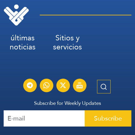
últimas
Sitios y
noticias
servicios
Subscribe for Weekly Updates
Subscribe