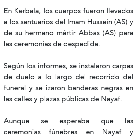
En Kerbala, los cuerpos fueron llevados
a los santuarios del Imam Hussein (AS) y
de su hermano mártir Abbas (AS) para
las ceremonias de despedida.
Según los informes, se instalaron carpas
de duelo a lo largo del recorrido del
funeral y se izaron banderas negras en
las calles y plazas públicas de Nayaf.
Aunque se esperaba que las
ceremonias fúnebres en Nayaf y