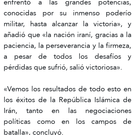
enfrentó a las grandes potencias,
conocidas por su inmenso poderío
militar, hasta alcanzar la victoria», y
añadió que «la nación iraní, gracias a la
paciencia, la perseverancia y la firmeza,
a pesar de todos los desafíos y
pérdidas que sufrió, salió victoriosa».
«Vemos los resultados de todo esto en
los éxitos de la República Islámica de
Irán, tanto en las negociaciones
políticas como en los campos de
batalla», concluyó.