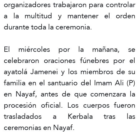
organizadores trabajaron para controlar
a la multitud y mantener el orden
durante toda la ceremonia.
El miércoles por la mañana, se
celebraron oraciones fúnebres por el
ayatolá Jamenei y los miembros de su
familia en el santuario del Imam Ali (P)
en Nayaf, antes de que comenzara la
procesión oficial. Los cuerpos fueron
trasladados a Kerbala tras las
ceremonias en Nayaf.