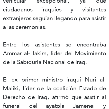
vehicular excepcional, ya que
ciudadanos iraquíes y visitantes
extranjeros seguían llegando para asistir
a las ceremonias.
Entre los asistentes se encontraba
Ammar al-Hakim, líder del Movimiento
de la Sabiduría Nacional de Iraq.
El ex primer ministro iraquí Nuri al-
Maliki, líder de la coalición Estado de
Derecho de Iraq, afirmó que asistir al
funeral del ayatolá Jamenei y