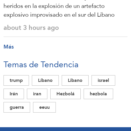
heridos en la explosión de un artefacto
explosivo improvisado en el sur del Líbano
about 3 hours ago
Más
Temas de Tendencia
trump
Líbano
Libano
israel
Irán
iran
Hezbolá
hezbola
guerra
eeuu