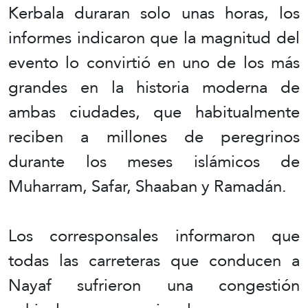
Kerbala duraran solo unas horas, los
informes indicaron que la magnitud del
evento lo convirtió en uno de los más
grandes en la historia moderna de
ambas ciudades, que habitualmente
reciben a millones de peregrinos
durante los meses islámicos de
Muharram, Safar, Shaaban y Ramadán.
Los corresponsales informaron que
todas las carreteras que conducen a
Nayaf sufrieron una congestión