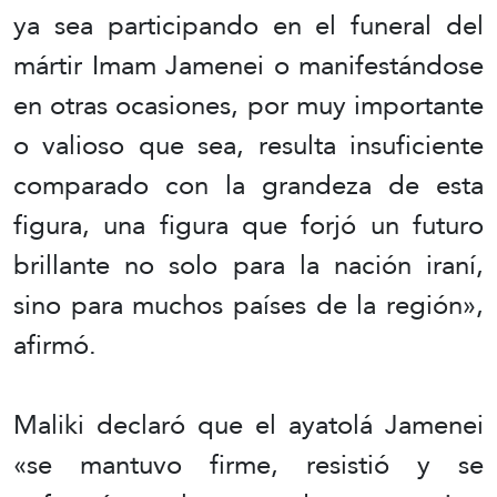
ya sea participando en el funeral del
mártir Imam Jamenei o manifestándose
en otras ocasiones, por muy importante
o valioso que sea, resulta insuficiente
comparado con la grandeza de esta
figura, una figura que forjó un futuro
brillante no solo para la nación iraní,
sino para muchos países de la región»,
afirmó.
Maliki declaró que el ayatolá Jamenei
«se mantuvo firme, resistió y se