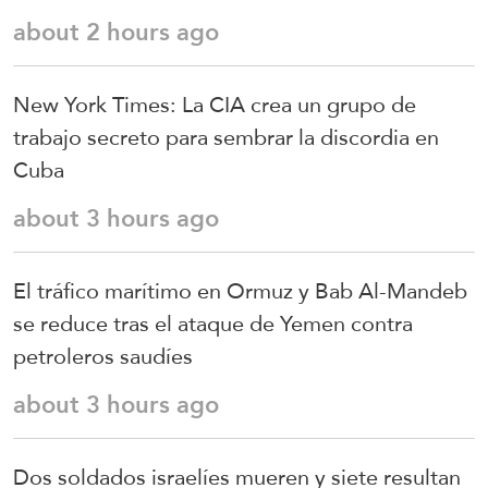
about 2 hours ago
New York Times: La CIA crea un grupo de
trabajo secreto para sembrar la discordia en
Cuba
about 3 hours ago
El tráfico marítimo en Ormuz y Bab Al-Mandeb
se reduce tras el ataque de Yemen contra
petroleros saudíes
about 3 hours ago
Dos soldados israelíes mueren y siete resultan