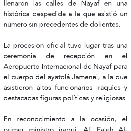
llenaron las calles de Nayaf en una
histórica despedida a la que asistió un
número sin precedentes de dolientes.
La procesión oficial tuvo lugar tras una
ceremonia de recepción en el
Aeropuerto Internacional de Nayaf para
el cuerpo del ayatolá Jamenei, a la que
asistieron altos funcionarios iraquíes y
destacadas figuras políticas y religiosas.
En reconocimiento a la ocasión, el
primer ministro iraquí, Ali Faleh Al-