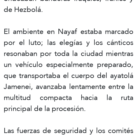
de Hezbolá.
El ambiente en Nayaf estaba marcado
por el luto; las elegías y los cánticos
resonaban por toda la ciudad mientras
un vehículo especialmente preparado,
que transportaba el cuerpo del ayatolá
Jamenei, avanzaba lentamente entre la
multitud compacta hacia la ruta
principal de la procesión.
Las fuerzas de seguridad y los comités