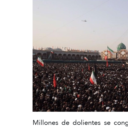
Millones de dolientes se con