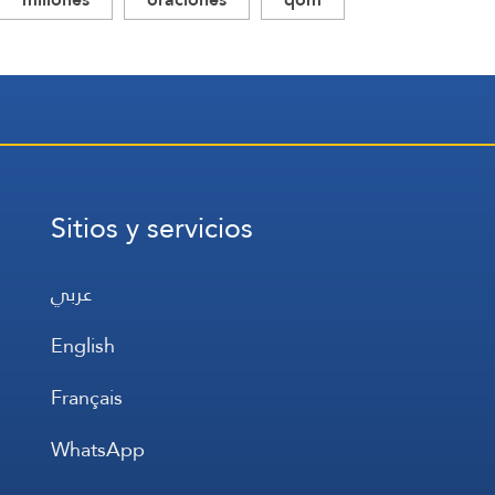
Sitios y servicios
عربي
English
Français
WhatsApp