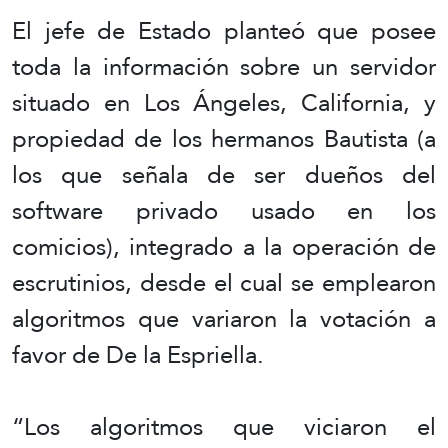
El jefe de Estado planteó que posee
toda la información sobre un servidor
situado en Los Ángeles, California, y
propiedad de los hermanos Bautista (a
los que señala de ser dueños del
software privado usado en los
comicios), integrado a la operación de
escrutinios, desde el cual se emplearon
algoritmos que variaron la votación a
favor de De la Espriella.
“Los algoritmos que viciaron el