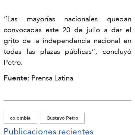
“Las mayorías nacionales quedan
convocadas este 20 de julio a dar el
grito de la independencia nacional en
todas las plazas públicas”, concluyó
Petro.
Fuente:
Prensa Latina
colombia
Gustavo Petro
Publicaciones recientes