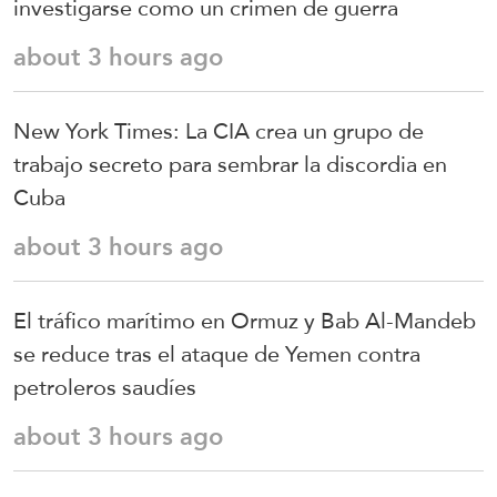
investigarse como un crimen de guerra
about 3 hours ago
New York Times: La CIA crea un grupo de
trabajo secreto para sembrar la discordia en
Cuba
about 3 hours ago
El tráfico marítimo en Ormuz y Bab Al-Mandeb
se reduce tras el ataque de Yemen contra
petroleros saudíes
about 3 hours ago