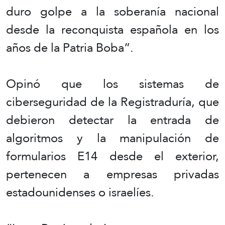
duro golpe a la soberanía nacional
desde la reconquista española en los
años de la Patria Boba”.
Opinó que los sistemas de
ciberseguridad de la Registraduría, que
debieron detectar la entrada de
algoritmos y la manipulación de
formularios E14 desde el exterior,
pertenecen a empresas privadas
estadounidenses o israelíes.