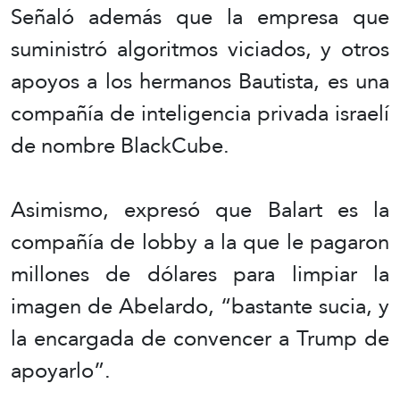
Señaló además que la empresa que
suministró algoritmos viciados, y otros
apoyos a los hermanos Bautista, es una
compañía de inteligencia privada israelí
de nombre BlackCube.
Asimismo, expresó que Balart es la
compañía de lobby a la que le pagaron
millones de dólares para limpiar la
imagen de Abelardo, “bastante sucia, y
la encargada de convencer a Trump de
apoyarlo”.