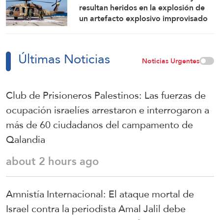
resultan heridos en la explosión de
un artefacto explosivo improvisado
en el sur del Líbano
Últimas Noticias
Noticias Urgentes
Club de Prisioneros Palestinos: Las fuerzas de
ocupación israelíes arrestaron e interrogaron a
más de 60 ciudadanos del campamento de
Qalandia
about 2 hours ago
Amnistía Internacional: El ataque mortal de
Israel contra la periodista Amal Jalil debe