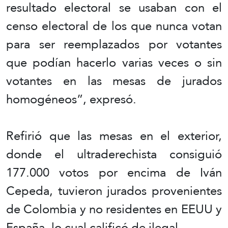
resultado electoral se usaban con el
censo electoral de los que nunca votan
para ser reemplazados por votantes
que podían hacerlo varias veces o sin
votantes en las mesas de jurados
homogéneos”, expresó.
Refirió que las mesas en el exterior,
donde el ultraderechista consiguió
177.000 votos por encima de Iván
Cepeda, tuvieron jurados provenientes
de Colombia y no residentes en EEUU y
España, lo cual calificó de ilegal.