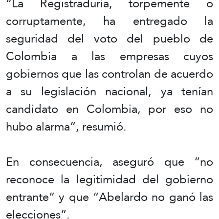
“La Registraduría, torpemente o
corruptamente, ha entregado la
seguridad del voto del pueblo de
Colombia a las empresas cuyos
gobiernos que las controlan de acuerdo
a su legislación nacional, ya tenían
candidato en Colombia, por eso no
hubo alarma”, resumió.
En consecuencia, aseguró que “no
reconoce la legitimidad del gobierno
entrante” y que “Abelardo no ganó las
elecciones”.