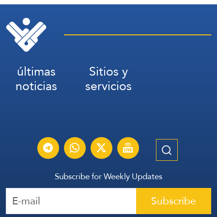
últimas
Sitios y
noticias
servicios
Subscribe for Weekly Updates
Subscribe