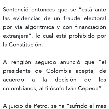
Sentenció entonces que se “está ante
las evidencias de un fraude electoral
por vía algorítmica y con financiación
extranjera”, lo cual está prohibido por
la Constitución.
A renglón seguido anunció que “el
presidente de Colombia acepta, de
acuerdo a la decisión de los
colombianos, al filósofo Iván Cepeda”.
A juicio de Petro, se ha “sufrido el más