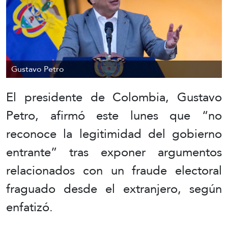
Gustavo Petro
El presidente de Colombia, Gustavo
Petro, afirmó este lunes que “no
reconoce la legitimidad del gobierno
entrante” tras exponer argumentos
relacionados con un fraude electoral
fraguado desde el extranjero, según
enfatizó.