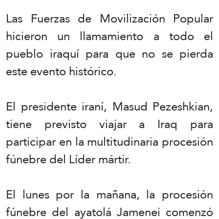
Las Fuerzas de Movilización Popular
hicieron un llamamiento a todo el
pueblo iraquí para que no se pierda
este evento histórico.
El presidente iraní, Masud Pezeshkian,
tiene previsto viajar a Iraq para
participar en la multitudinaria procesión
fúnebre del Líder mártir.
El lunes por la mañana, la procesión
fúnebre del ayatolá Jamenei comenzó