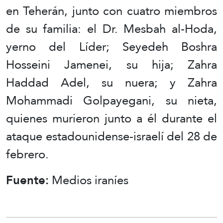
en Teherán, junto con cuatro miembros
de su familia: el Dr. Mesbah al-Hoda,
yerno del Líder; Seyedeh Boshra
Hosseini Jamenei, su hija; Zahra
Haddad Adel, su nuera; y Zahra
Mohammadi Golpayegani, su nieta,
quienes murieron junto a él durante el
ataque estadounidense-israelí del 28 de
febrero.
Fuente:
Medios iraníes