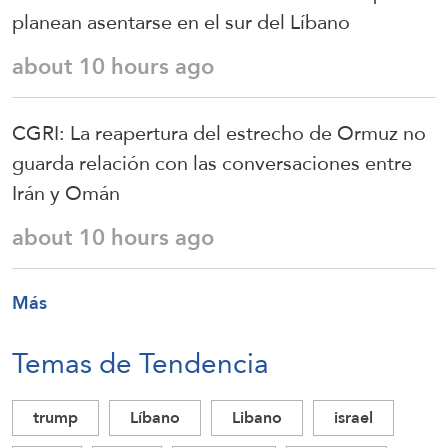
planean asentarse en el sur del Líbano
about 10 hours ago
CGRI: La reapertura del estrecho de Ormuz no
guarda relación con las conversaciones entre
Irán y Omán
about 10 hours ago
Más
Temas de Tendencia
trump
Líbano
Libano
israel