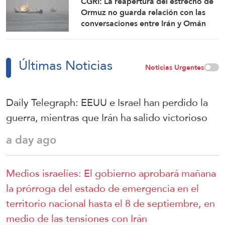
CGRI: La reapertura del estrecho de
Ormuz no guarda relación con las
conversaciones entre Irán y Omán
Últimas Noticias
Noticias Urgentes
Daily Telegraph: EEUU e Israel han perdido la
guerra, mientras que Irán ha salido victorioso
a day ago
Medios israelíes: El gobierno aprobará mañana
la prórroga del estado de emergencia en el
territorio nacional hasta el 8 de septiembre, en
medio de las tensiones con Irán