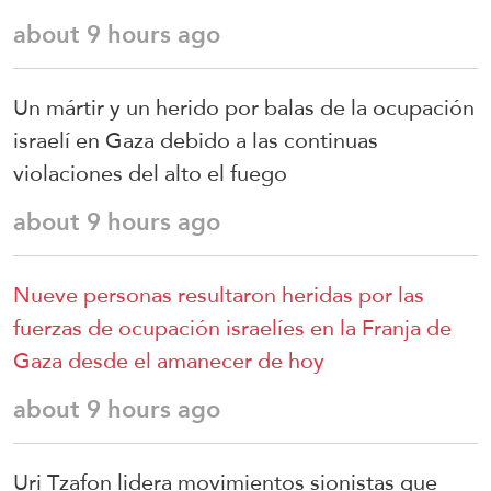
about 9 hours ago
Un mártir y un herido por balas de la ocupación
israelí en Gaza debido a las continuas
violaciones del alto el fuego
about 9 hours ago
Nueve personas resultaron heridas por las
fuerzas de ocupación israelíes en la Franja de
Gaza desde el amanecer de hoy
about 9 hours ago
Uri Tzafon lidera movimientos sionistas que