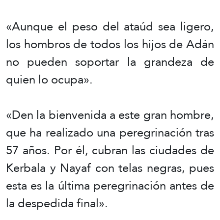
«Aunque el peso del ataúd sea ligero,
los hombros de todos los hijos de Adán
no pueden soportar la grandeza de
quien lo ocupa».
«Den la bienvenida a este gran hombre,
que ha realizado una peregrinación tras
57 años. Por él, cubran las ciudades de
Kerbala y Nayaf con telas negras, pues
esta es la última peregrinación antes de
la despedida final».