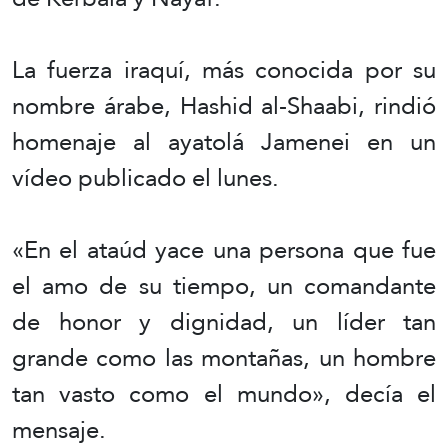
La fuerza iraquí, más conocida por su
nombre árabe, Hashid al-Shaabi, rindió
homenaje al ayatolá Jamenei en un
vídeo publicado el lunes.
«En el ataúd yace una persona que fue
el amo de su tiempo, un comandante
de honor y dignidad, un líder tan
grande como las montañas, un hombre
tan vasto como el mundo», decía el
mensaje.