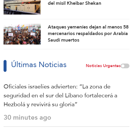
del misil Kheibar Shekan
Ataques yemeníes dejan al menos 58
mercenarios respaldados por Arabia
Saudí muertos
Últimas Noticias
Noticias Urgentes
Oficiales israelíes advierten: “La zona de
seguridad en el sur del Líbano fortalecerá a
Hezbolá y revivirá su gloria”
30 minutes ago