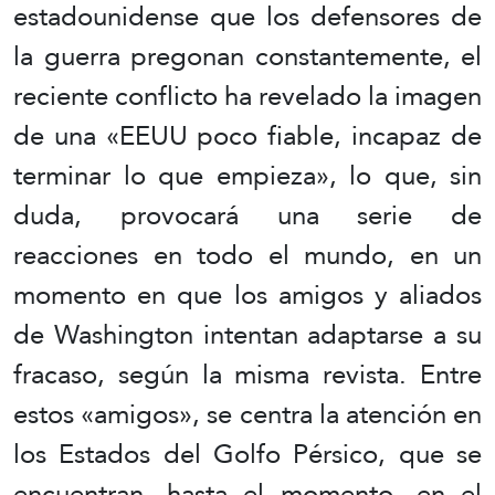
estadounidense que los defensores de
la guerra pregonan constantemente, el
reciente conflicto ha revelado la imagen
de una «EEUU poco fiable, incapaz de
terminar lo que empieza», lo que, sin
duda, provocará una serie de
reacciones en todo el mundo, en un
momento en que los amigos y aliados
de Washington intentan adaptarse a su
fracaso, según la misma revista. Entre
estos «amigos», se centra la atención en
los Estados del Golfo Pérsico, que se
encuentran, hasta el momento, en el