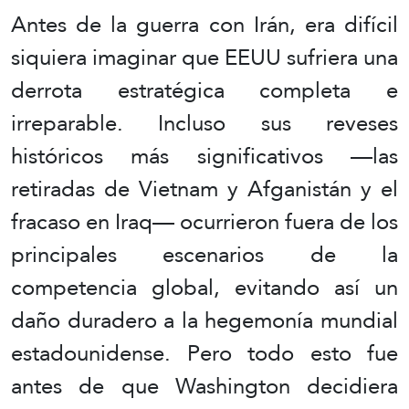
Antes de la guerra con Irán, era difícil
siquiera imaginar que EEUU sufriera una
derrota estratégica completa e
irreparable. Incluso sus reveses
históricos más significativos —las
retiradas de Vietnam y Afganistán y el
fracaso en Iraq— ocurrieron fuera de los
principales escenarios de la
competencia global, evitando así un
daño duradero a la hegemonía mundial
estadounidense. Pero todo esto fue
antes de que Washington decidiera