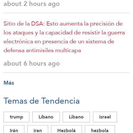
about 2 hours ago
Sitio de la DSA: Esto aumenta la precisión de
los ataques y la capacidad de resistir la guerra
electrónica en presencia de un sistema de
defensa antimisiles multicapa
about 6 hours ago
Más
Temas de Tendencia
trump
Líbano
Libano
israel
Irán
iran
Hezbolá
hezbola