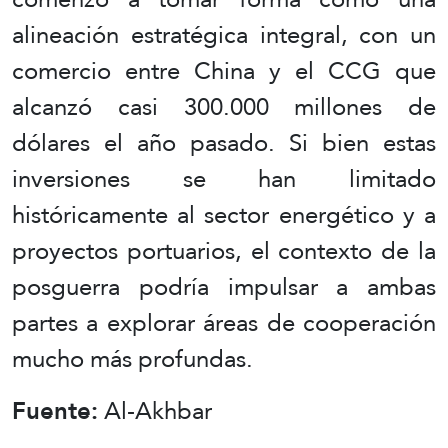
alineación estratégica integral, con un
comercio entre China y el CCG que
alcanzó casi 300.000 millones de
dólares el año pasado. Si bien estas
inversiones se han limitado
históricamente al sector energético y a
proyectos portuarios, el contexto de la
posguerra podría impulsar a ambas
partes a explorar áreas de cooperación
mucho más profundas.
Fuente:
Al-Akhbar