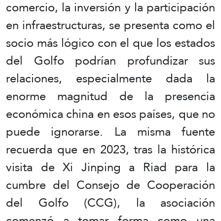
comercio, la inversión y la participación
en infraestructuras, se presenta como el
socio más lógico con el que los estados
del Golfo podrían profundizar sus
relaciones, especialmente dada la
enorme magnitud de la presencia
económica china en esos países, que no
puede ignorarse. La misma fuente
recuerda que en 2023, tras la histórica
visita de Xi Jinping a Riad para la
cumbre del Consejo de Cooperación
del Golfo (CCG), la asociación
comenzó a tomar forma como una