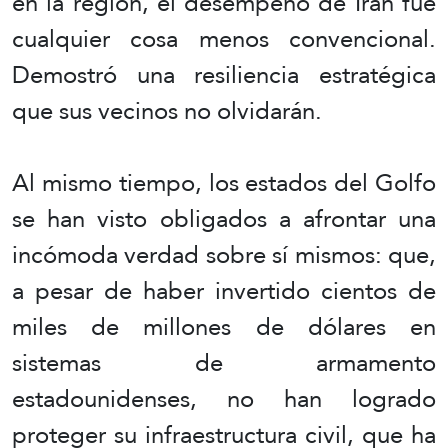
en la región, el desempeño de Irán fue
cualquier cosa menos convencional.
Demostró una resiliencia estratégica
que sus vecinos no olvidarán.
Al mismo tiempo, los estados del Golfo
se han visto obligados a afrontar una
incómoda verdad sobre sí mismos: que,
a pesar de haber invertido cientos de
miles de millones de dólares en
sistemas de armamento
estadounidenses, no han logrado
proteger su infraestructura civil, que ha