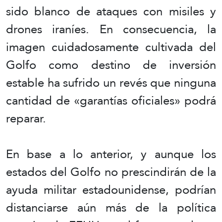
sido blanco de ataques con misiles y
drones iraníes. En consecuencia, la
imagen cuidadosamente cultivada del
Golfo como destino de inversión
estable ha sufrido un revés que ninguna
cantidad de «garantías oficiales» podrá
reparar.
En base a lo anterior, y aunque los
estados del Golfo no prescindirán de la
ayuda militar estadounidense, podrían
distanciarse aún más de la política