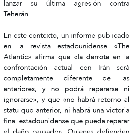
lanzar su última agresión contra
Teherán.
En este contexto, un informe publicado
en la revista estadounidense «The
Atlantic» afirma que «la derrota en la
confrontación actual con Irán será
completamente diferente de las
anteriores, y no podrá repararse ni
ignorarse», y que «no habrá retorno al
statu quo anterior, ni habrá una victoria
final estadounidense que pueda reparar
el daño causado». Quienes defienden