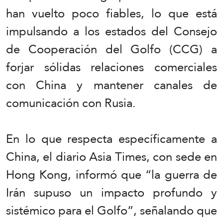
han vuelto poco fiables, lo que está
impulsando a los estados del Consejo
de Cooperación del Golfo (CCG) a
forjar sólidas relaciones comerciales
con China y mantener canales de
comunicación con Rusia.
En lo que respecta específicamente a
China, el diario Asia Times, con sede en
Hong Kong, informó que “la guerra de
Irán supuso un impacto profundo y
sistémico para el Golfo”, señalando que