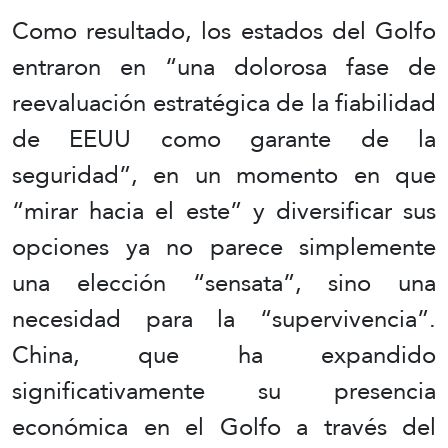
Como resultado, los estados del Golfo
entraron en “una dolorosa fase de
reevaluación estratégica de la fiabilidad
de EEUU como garante de la
seguridad”, en un momento en que
“mirar hacia el este” y diversificar sus
opciones ya no parece simplemente
una elección “sensata”, sino una
necesidad para la “supervivencia”.
China, que ha expandido
significativamente su presencia
económica en el Golfo a través del