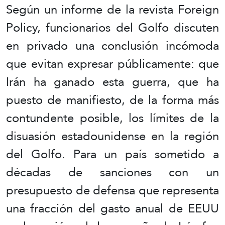
Según un informe de la revista Foreign
Policy, funcionarios del Golfo discuten
en privado una conclusión incómoda
que evitan expresar públicamente: que
Irán ha ganado esta guerra, que ha
puesto de manifiesto, de la forma más
contundente posible, los límites de la
disuasión estadounidense en la región
del Golfo. Para un país sometido a
décadas de sanciones con un
presupuesto de defensa que representa
una fracción del gasto anual de EEUU