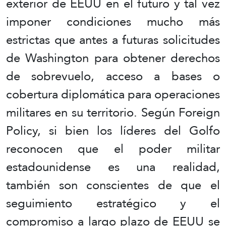
exterior de EEUU en el futuro y tal vez
imponer condiciones mucho más
estrictas que antes a futuras solicitudes
de Washington para obtener derechos
de sobrevuelo, acceso a bases o
cobertura diplomática para operaciones
militares en su territorio. Según Foreign
Policy, si bien los líderes del Golfo
reconocen que el poder militar
estadounidense es una realidad,
también son conscientes de que el
seguimiento estratégico y el
compromiso a largo plazo de EEUU se