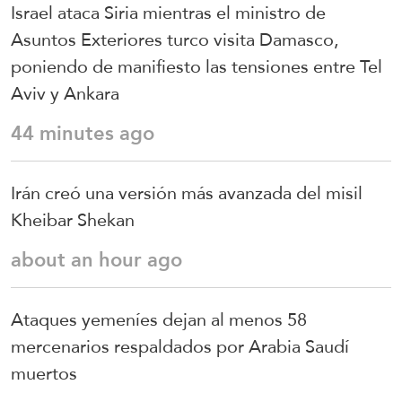
Israel ataca Siria mientras el ministro de
Asuntos Exteriores turco visita Damasco,
poniendo de manifiesto las tensiones entre Tel
Aviv y Ankara
44 minutes ago
Irán creó una versión más avanzada del misil
Kheibar Shekan
about an hour ago
Ataques yemeníes dejan al menos 58
mercenarios respaldados por Arabia Saudí
muertos