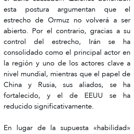
esta postura argumentan que el
estrecho de Ormuz no volverá a ser
abierto. Por el contrario, gracias a su
control del estrecho, Irán se ha
consolidado como el principal actor en
la región y uno de los actores clave a
nivel mundial, mientras que el papel de
China y Rusia, sus aliados, se ha
fortalecido, y el de EEUU se ha
reducido significativamente.
En lugar de la supuesta «habilidad»