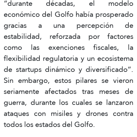
“durante décadas, el modelo
económico del Golfo había prosperado
gracias a una percepción de
estabilidad, reforzada por factores
como las exenciones fiscales, la
flexibilidad regulatoria y un ecosistema
de startups dinámico y diversificado”.
Sin embargo, estos pilares se vieron
seriamente afectados tras meses de
guerra, durante los cuales se lanzaron
ataques con misiles y drones contra
todos los estados del Golfo.