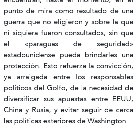
punto de mira como resultado de una
guerra que no eligieron y sobre la que
ni siquiera fueron consultados, sin que
el «paraguas de seguridad»
estadounidense pueda brindarles una
protección. Esto refuerza la convicción,
ya arraigada entre los responsables
políticos del Golfo, de la necesidad de
diversificar sus apuestas entre EEUU,
China y Rusia, y evitar seguir de cerca
las políticas exteriores de Washington.