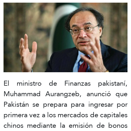
El ministro de Finanzas pakistaní,
Muhammad Aurangzeb, anunció que
Pakistán se prepara para ingresar por
primera vez a los mercados de capitales
chinos mediante la emisión de bonos