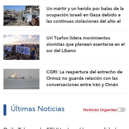
Un mártir y un herido por balas de la
ocupación israelí en Gaza debido a
las continuas violaciones del alto el
fuego
Uri Tzafon lidera movimientos
sionistas que planean asentarse en el
sur del Líbano
CGRI: La reapertura del estrecho de
Ormuz no guarda relación con las
conversaciones entre Irán y Omán
Últimas Noticias
Noticias Urgentes