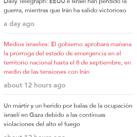
Daily Telegraph: EEUU e Israel han perdido la
guerra, mientras que Irán ha salido victorioso
a day ago
Medios israelíes: El gobierno aprobará mañana
la prórroga del estado de emergencia en el
territorio nacional hasta el 8 de septiembre, en
medio de las tensiones con Irán
about 12 hours ago
Un mártir y un herido por balas de la ocupación
israelí en Gaza debido a las continuas
violaciones del alto el fuego