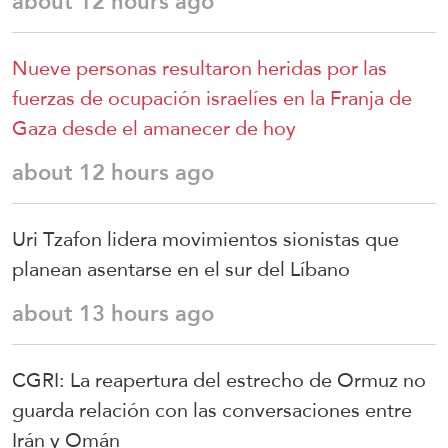
about 12 hours ago
Nueve personas resultaron heridas por las
fuerzas de ocupación israelíes en la Franja de
Gaza desde el amanecer de hoy
about 12 hours ago
Uri Tzafon lidera movimientos sionistas que
planean asentarse en el sur del Líbano
about 13 hours ago
CGRI: La reapertura del estrecho de Ormuz no
guarda relación con las conversaciones entre
Irán y Omán