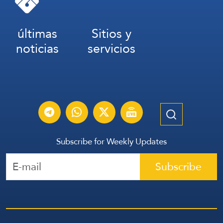
últimas
Sitios y
noticias
servicios
Subscribe for Weekly Updates
Subscribe