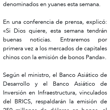
denominados en yuanes esta semana.
En una conferencia de prensa, explicó:
«Si Dios quiere, esta semana tendrán
buenas noticias. Entraremos por
primera vez a los mercados de capitales
chinos con la emisión de bonos Panda».
Según el ministro, el Banco Asiático de
Desarrollo y el Banco Asiático de
Inversión en Infraestructura, vinculados
del BRICS, respaldarán la emisión de