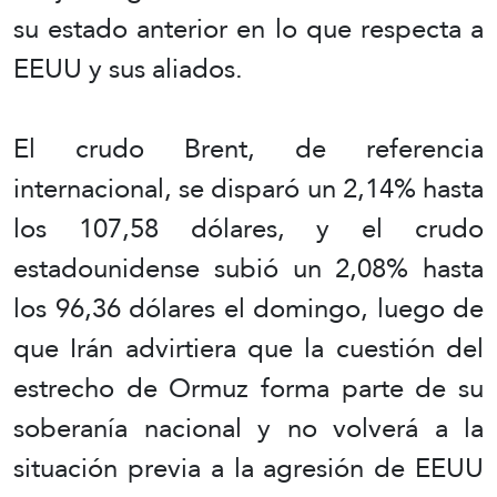
su estado anterior en lo que respecta a
EEUU y sus aliados.
El crudo Brent, de referencia
internacional, se disparó un 2,14% hasta
los 107,58 dólares, y el crudo
estadounidense subió un 2,08% hasta
los 96,36 dólares el domingo, luego de
que Irán advirtiera que la cuestión del
estrecho de Ormuz forma parte de su
soberanía nacional y no volverá a la
situación previa a la agresión de EEUU