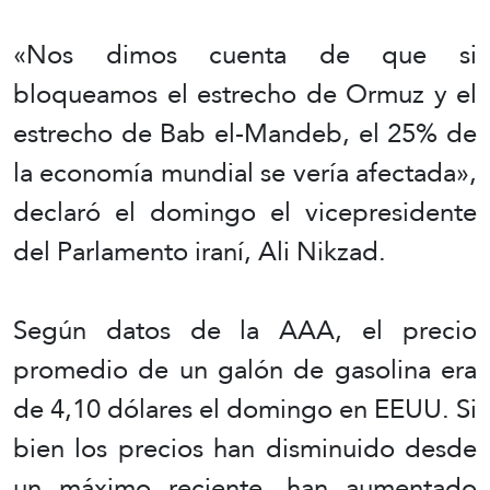
«Nos dimos cuenta de que si
bloqueamos el estrecho de Ormuz y el
estrecho de Bab el-Mandeb, el 25% de
la economía mundial se vería afectada»,
declaró el domingo el vicepresidente
del Parlamento iraní, Ali Nikzad.
Según datos de la AAA, el precio
promedio de un galón de gasolina era
de 4,10 dólares el domingo en EEUU. Si
bien los precios han disminuido desde
un máximo reciente, han aumentado