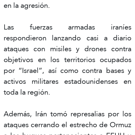
en la agresión.
Las fuerzas armadas iraníes
respondieron lanzando casi a diario
ataques con misiles y drones contra
objetivos en los territorios ocupados
por “Israel”, así como contra bases y
activos militares estadounidenses en
toda la región.
Además, Irán tomó represalias por los
ataques cerrando el estrecho de Ormuz