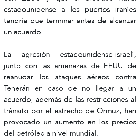
estadounidense a los puertos iraníes
tendría que terminar antes de alcanzar
un acuerdo.
La agresión estadounidense-israelí,
junto con las amenazas de EEUU de
reanudar los ataques aéreos contra
Teherán en caso de no llegar a un
acuerdo, además de las restricciones al
tránsito por el estrecho de Ormuz, han
provocado un aumento en los precios
del petróleo a nivel mundial.