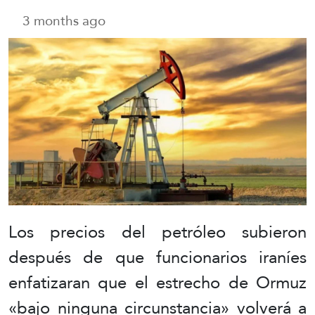
3 months ago
Los precios del petróleo subieron
después de que funcionarios iraníes
enfatizaran que el estrecho de Ormuz
«bajo ninguna circunstancia» volverá a