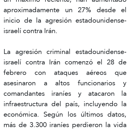
aproximadamente un 27% desde el
inicio de la agresión estadounidense-
israelí contra Irán.
La agresión criminal estadounidense-
israelí contra Irán comenzó el 28 de
febrero con ataques aéreos que
asesinaron a altos funcionarios y
comandantes iraníes y atacaron la
infraestructura del país, incluyendo la
económica. Según los últimos datos,
más de 3.300 iraníes perdieron la vida