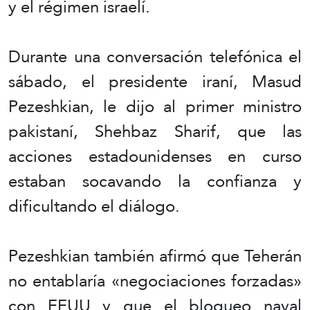
y el régimen israelí.
Durante una conversación telefónica el
sábado, el presidente iraní, Masud
Pezeshkian, le dijo al primer ministro
pakistaní, Shehbaz Sharif, que las
acciones estadounidenses en curso
estaban socavando la confianza y
dificultando el diálogo.
Pezeshkian también afirmó que Teherán
no entablaría «negociaciones forzadas»
con EEUU y que el bloqueo naval