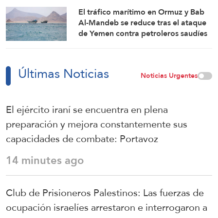
El tráfico marítimo en Ormuz y Bab
Al-Mandeb se reduce tras el ataque
de Yemen contra petroleros saudíes
Últimas Noticias
Noticias Urgentes
El ejército iraní se encuentra en plena
preparación y mejora constantemente sus
capacidades de combate: Portavoz
14 minutes ago
Club de Prisioneros Palestinos: Las fuerzas de
ocupación israelíes arrestaron e interrogaron a