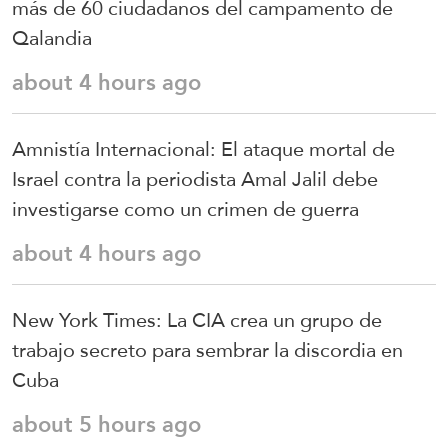
más de 60 ciudadanos del campamento de
Qalandia
about 4 hours ago
Amnistía Internacional: El ataque mortal de
Israel contra la periodista Amal Jalil debe
investigarse como un crimen de guerra
about 4 hours ago
New York Times: La CIA crea un grupo de
trabajo secreto para sembrar la discordia en
Cuba
about 5 hours ago