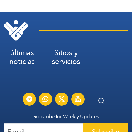
últimas
Sitios y
noticias
servicios
Subscribe for Weekly Updates
Subscribe