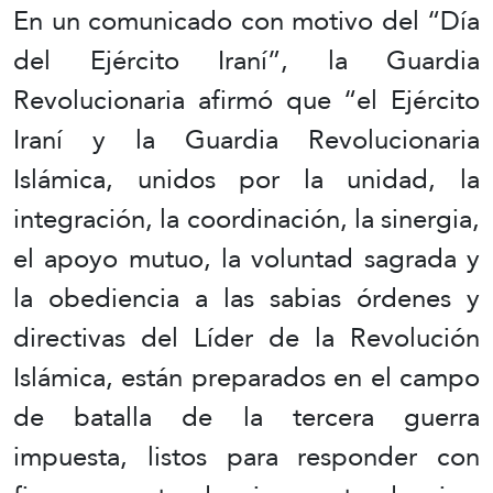
En un comunicado con motivo del “Día
del Ejército Iraní”, la Guardia
Revolucionaria afirmó que “el Ejército
Iraní y la Guardia Revolucionaria
Islámica, unidos por la unidad, la
integración, la coordinación, la sinergia,
el apoyo mutuo, la voluntad sagrada y
la obediencia a las sabias órdenes y
directivas del Líder de la Revolución
Islámica, están preparados en el campo
de batalla de la tercera guerra
impuesta, listos para responder con