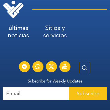
últimas
Sitios y
noticias
servicios
Subscribe for Weekly Updates
Subscribe