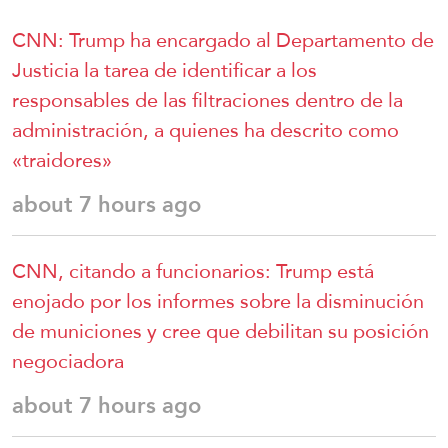
CNN: Trump ha encargado al Departamento de
Justicia la tarea de identificar a los
responsables de las filtraciones dentro de la
administración, a quienes ha descrito como
«traidores»
about 7 hours ago
CNN, citando a funcionarios: Trump está
enojado por los informes sobre la disminución
de municiones y cree que debilitan su posición
negociadora
about 7 hours ago