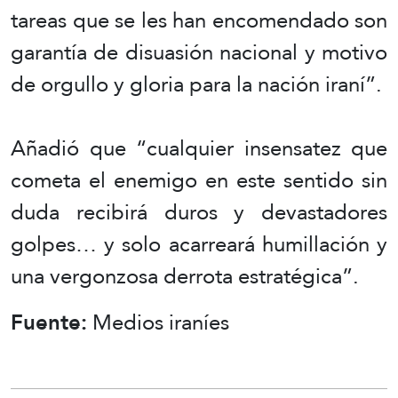
tareas que se les han encomendado son
garantía de disuasión nacional y motivo
de orgullo y gloria para la nación iraní”.
Añadió que “cualquier insensatez que
cometa el enemigo en este sentido sin
duda recibirá duros y devastadores
golpes… y solo acarreará humillación y
una vergonzosa derrota estratégica”.
Fuente:
Medios iraníes