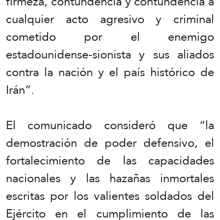
firmeza, contundencia y contundencia a
cualquier acto agresivo y criminal
cometido por el enemigo
estadounidense-sionista y sus aliados
contra la nación y el país histórico de
Irán”.
El comunicado consideró que “la
demostración de poder defensivo, el
fortalecimiento de las capacidades
nacionales y las hazañas inmortales
escritas por los valientes soldados del
Ejército en el cumplimiento de las