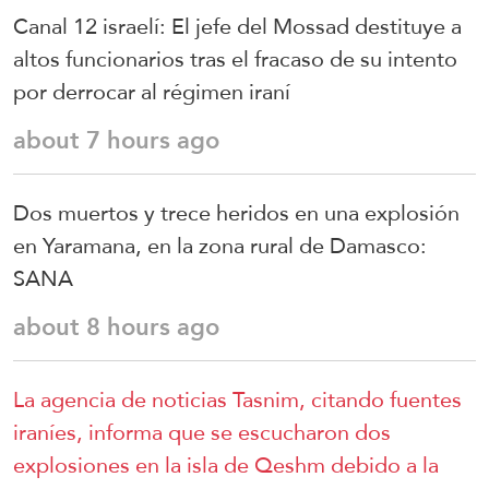
Canal 12 israelí: El jefe del Mossad destituye a
altos funcionarios tras el fracaso de su intento
por derrocar al régimen iraní
about 7 hours ago
Dos muertos y trece heridos en una explosión
en Yaramana, en la zona rural de Damasco:
SANA
about 8 hours ago
La agencia de noticias Tasnim, citando fuentes
iraníes, informa que se escucharon dos
explosiones en la isla de Qeshm debido a la