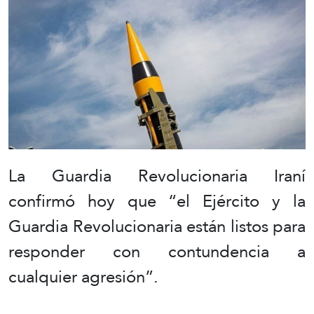
La Guardia Revolucionaria Iraní
confirmó hoy que “el Ejército y la
Guardia Revolucionaria están listos para
responder con contundencia a
cualquier agresión”.