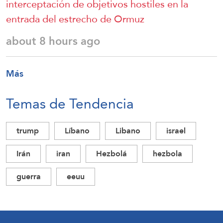
interceptación de objetivos hostiles en la
entrada del estrecho de Ormuz
about 8 hours ago
Más
Temas de Tendencia
trump
Líbano
Libano
israel
Irán
iran
Hezbolá
hezbola
guerra
eeuu