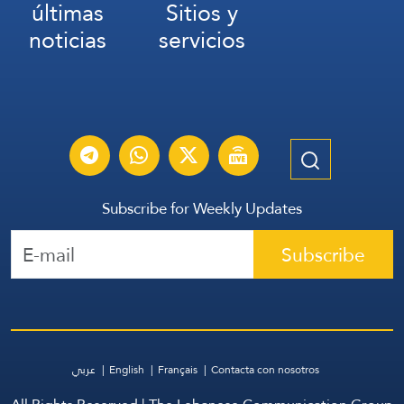
últimas
Sitios y
noticias
servicios
Subscribe for Weekly Updates
Subscribe
عربي
English
Français
Contacta con nosotros