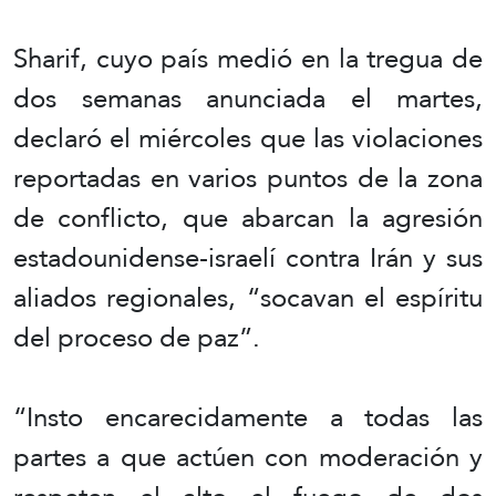
Sharif, cuyo país medió en la tregua de
dos semanas anunciada el martes,
declaró el miércoles que las violaciones
reportadas en varios puntos de la zona
de conflicto, que abarcan la agresión
estadounidense-israelí contra Irán y sus
aliados regionales, “socavan el espíritu
del proceso de paz”.
“Insto encarecidamente a todas las
partes a que actúen con moderación y