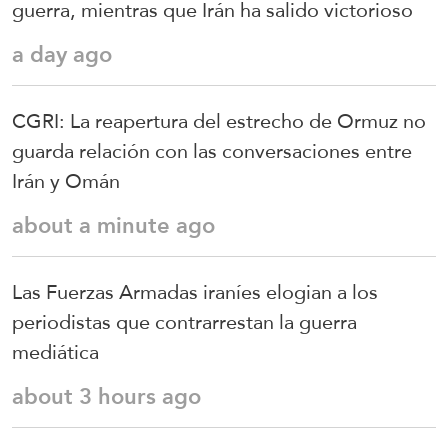
guerra, mientras que Irán ha salido victorioso
a day ago
CGRI: La reapertura del estrecho de Ormuz no
guarda relación con las conversaciones entre
Irán y Omán
about a minute ago
Las Fuerzas Armadas iraníes elogian a los
periodistas que contrarrestan la guerra
mediática
about 3 hours ago