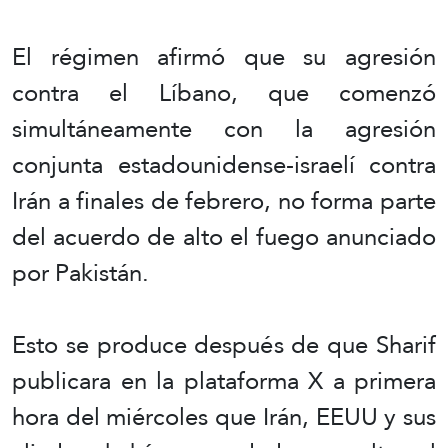
El régimen afirmó que su agresión
contra el Líbano, que comenzó
simultáneamente con la agresión
conjunta estadounidense-israelí contra
Irán a finales de febrero, no forma parte
del acuerdo de alto el fuego anunciado
por Pakistán.
Esto se produce después de que Sharif
publicara en la plataforma X a primera
hora del miércoles que Irán, EEUU y sus