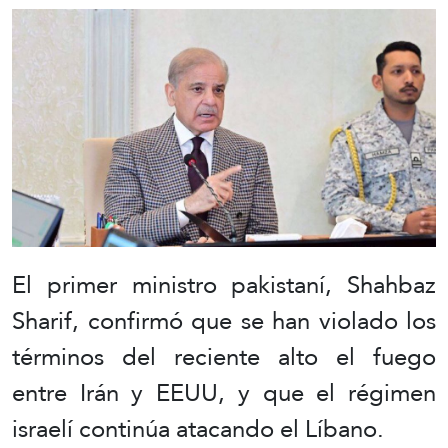
El primer ministro pakistaní, Shahbaz
Sharif, confirmó que se han violado los
términos del reciente alto el fuego
entre Irán y EEUU, y que el régimen
israelí continúa atacando el Líbano.