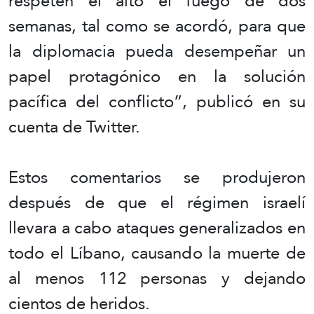
respeten el alto el fuego de dos
semanas, tal como se acordó, para que
la diplomacia pueda desempeñar un
papel protagónico en la solución
pacífica del conflicto”, publicó en su
cuenta de Twitter.
Estos comentarios se produjeron
después de que el régimen israelí
llevara a cabo ataques generalizados en
todo el Líbano, causando la muerte de
al menos 112 personas y dejando
cientos de heridos.