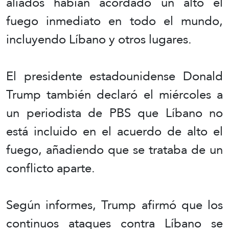
aliados habían acordado un alto el
fuego inmediato en todo el mundo,
incluyendo Líbano y otros lugares.
El presidente estadounidense Donald
Trump también declaró el miércoles a
un periodista de PBS que Líbano no
está incluido en el acuerdo de alto el
fuego, añadiendo que se trataba de un
conflicto aparte.
Según informes, Trump afirmó que los
continuos ataques contra Líbano se