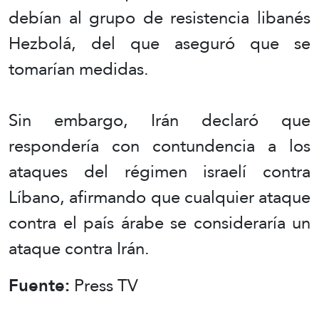
debían al grupo de resistencia libanés
Hezbolá, del que aseguró que se
tomarían medidas.
Sin embargo, Irán declaró que
respondería con contundencia a los
ataques del régimen israelí contra
Líbano, afirmando que cualquier ataque
contra el país árabe se consideraría un
ataque contra Irán.
Fuente:
Press TV