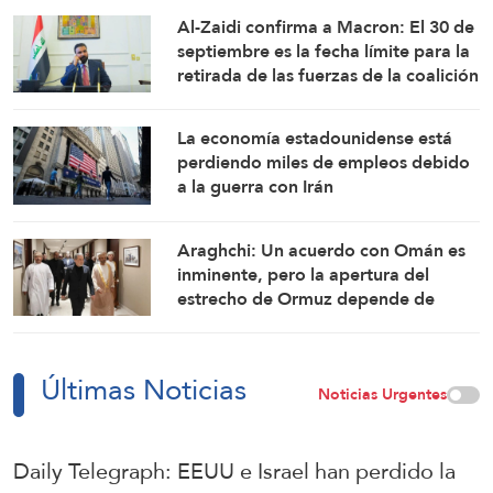
Al-Zaidi confirma a Macron: El 30 de
septiembre es la fecha límite para la
retirada de las fuerzas de la coalición
de Iraq
La economía estadounidense está
perdiendo miles de empleos debido
a la guerra con Irán
Araghchi: Un acuerdo con Omán es
inminente, pero la apertura del
estrecho de Ormuz depende de
ciertas condiciones
Últimas Noticias
Noticias Urgentes
Daily Telegraph: EEUU e Israel han perdido la