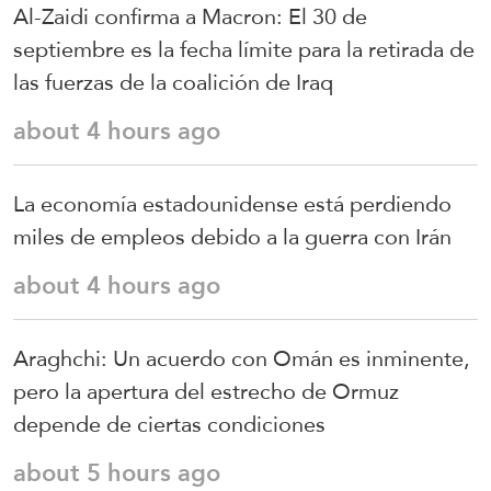
Al-Zaidi confirma a Macron: El 30 de
septiembre es la fecha límite para la retirada de
las fuerzas de la coalición de Iraq
about 4 hours ago
La economía estadounidense está perdiendo
miles de empleos debido a la guerra con Irán
about 4 hours ago
Araghchi: Un acuerdo con Omán es inminente,
pero la apertura del estrecho de Ormuz
depende de ciertas condiciones
about 5 hours ago