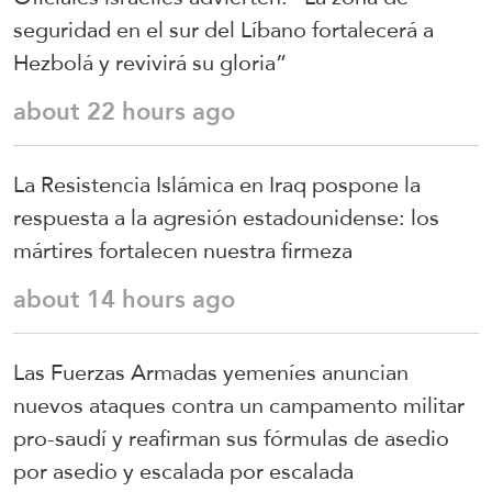
seguridad en el sur del Líbano fortalecerá a
Hezbolá y revivirá su gloria”
about 22 hours ago
La Resistencia Islámica en Iraq pospone la
respuesta a la agresión estadounidense: los
mártires fortalecen nuestra firmeza
about 14 hours ago
Las Fuerzas Armadas yemeníes anuncian
nuevos ataques contra un campamento militar
pro-saudí y reafirman sus fórmulas de asedio
por asedio y escalada por escalada