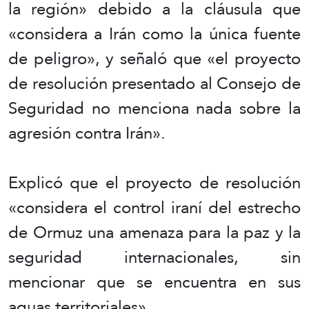
la región» debido a la cláusula que
«considera a Irán como la única fuente
de peligro», y señaló que «el proyecto
de resolución presentado al Consejo de
Seguridad no menciona nada sobre la
agresión contra Irán».
Explicó que el proyecto de resolución
«considera el control iraní del estrecho
de Ormuz una amenaza para la paz y la
seguridad internacionales, sin
mencionar que se encuentra en sus
aguas territoriales».