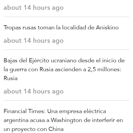
about 14 hours ago
Tropas rusas toman la localidad de Aniskino
about 14 hours ago
Bajas del Ejército ucraniano desde el inicio de
la guerra con Rusia ascienden a 2,5 millones:
Rusia
about 14 hours ago
Financial Times: Una empresa eléctrica
argentina acusa a Washington de interferir en
un proyecto con China