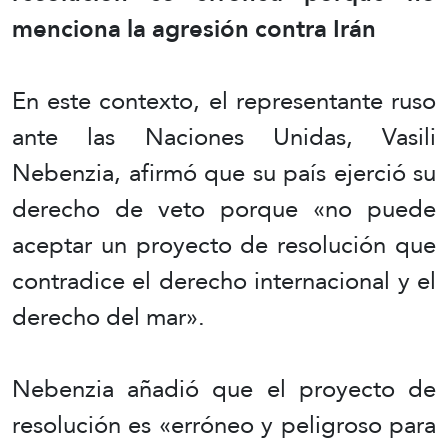
menciona la agresión contra Irán
En este contexto, el representante ruso
ante las Naciones Unidas, Vasili
Nebenzia, afirmó que su país ejerció su
derecho de veto porque «no puede
aceptar un proyecto de resolución que
contradice el derecho internacional y el
derecho del mar».
Nebenzia añadió que el proyecto de
resolución es «erróneo y peligroso para