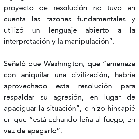
proyecto de resolución no tuvo en
cuenta las razones fundamentales y
utilizó un lenguaje abierto a la
interpretación y la manipulación”.
Señaló que Washington, que “amenaza
con aniquilar una civilización, habría
aprovechado esta resolución para
respaldar su agresión, en lugar de
apaciguar la situación”, e hizo hincapié
en que “está echando leña al fuego, en
vez de apagarlo”.