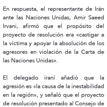
En respuesta, el representante de Irán
ante las Naciones Unidas, Amir Saeed
Irvani, afirmó que el propósito del
proyecto de resolución era «castigar a
la víctima y apoyar la absolución de los
agresores en violación de la Carta de
las Naciones Unidas».
El delegado iraní añadió que la
agresión es «la causa de la inestabilidad
en la región», y señaló que el proyecto
de resolución presentado al Consejo de