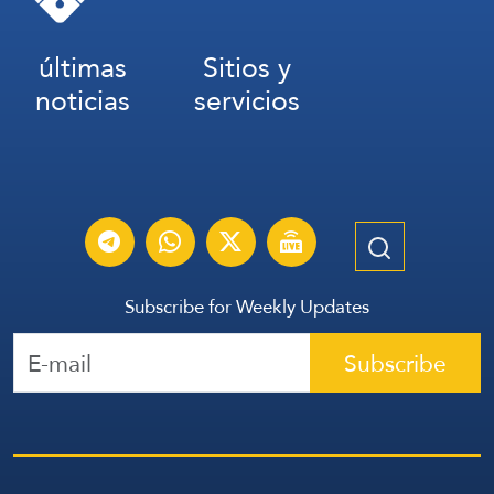
últimas
Sitios y
noticias
servicios
Subscribe for Weekly Updates
Subscribe