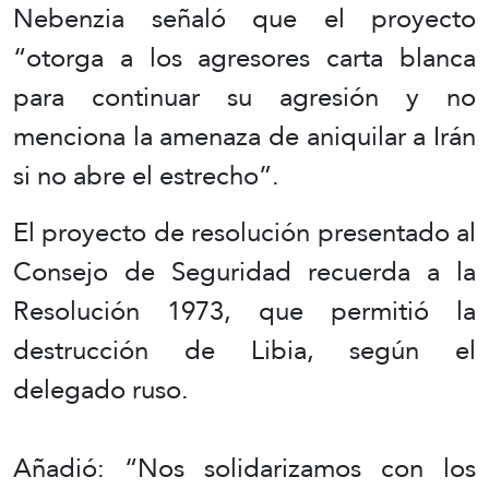
Nebenzia señaló que el proyecto
“otorga a los agresores carta blanca
para continuar su agresión y no
menciona la amenaza de aniquilar a Irán
si no abre el estrecho”.
El proyecto de resolución presentado al
Consejo de Seguridad recuerda a la
Resolución 1973, que permitió la
destrucción de Libia, según el
delegado ruso.
Añadió: “Nos solidarizamos con los