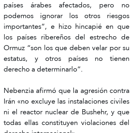
países árabes afectados, pero no
podemos ignorar los otros riesgos
importantes”, e hizo hincapié en que
los países ribereños del estrecho de
Ormuz “son los que deben velar por su
estatus, y otros países no tienen
derecho a determinarlo”.
Nebenzia afirmó que la agresión contra
Irán «no excluye las instalaciones civiles
ni el reactor nuclear de Bushehr, y que
todas ellas constituyen violaciones del