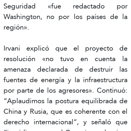
Seguridad «fue redactado por
Washington, no por los países de la
región».
Irvani explicó que el proyecto de
resolución «no tuvo en cuenta la
amenaza declarada de destruir las
fuentes de energía y la infraestructura
por parte de los agresores». Continuó:
“Aplaudimos la postura equilibrada de
China y Rusia, que es coherente con el
derecho internacional”, y señaló que