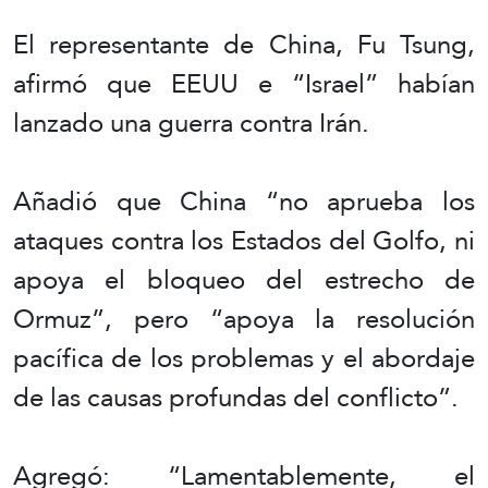
El representante de China, Fu Tsung,
afirmó que EEUU e “Israel” habían
lanzado una guerra contra Irán.
Añadió que China “no aprueba los
ataques contra los Estados del Golfo, ni
apoya el bloqueo del estrecho de
Ormuz”, pero “apoya la resolución
pacífica de los problemas y el abordaje
de las causas profundas del conflicto”.
Agregó: “Lamentablemente, el