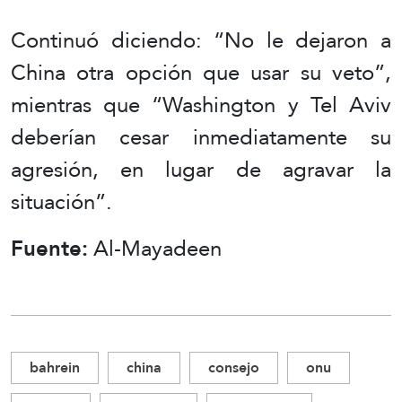
Continuó diciendo: “No le dejaron a
China otra opción que usar su veto”,
mientras que “Washington y Tel Aviv
deberían cesar inmediatamente su
agresión, en lugar de agravar la
situación”.
Fuente:
Al-Mayadeen
bahrein
china
consejo
onu