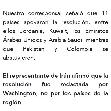
Nuestro corresponsal señaló que 11
países apoyaron la resolución, entre
ellos Jordania, Kuwait, los Emiratos
Árabes Unidos y Arabia Saudí, mientras
que Pakistán y Colombia se
abstuvieron.
El representante de Irán afirmó que la
resolución fue redactada por
Washington, no por los países de la
región