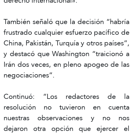
derecho internacional».
También señaló que la decisión “habría
frustrado cualquier esfuerzo pacífico de
China, Pakistán, Turquía y otros países”,
y destacó que Washington “traicionó a
Irán dos veces, en pleno apogeo de las
negociaciones”.
Continuó: “Los redactores de la
resolución no tuvieron en cuenta
nuestras observaciones y no nos
dejaron otra opción que ejercer el