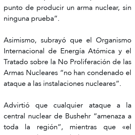
punto de producir un arma nuclear, sin
ninguna prueba”.
Asimismo, subrayó que el Organismo
Internacional de Energía Atómica y el
Tratado sobre la No Proliferación de las
Armas Nucleares “no han condenado el
ataque a las instalaciones nucleares”.
Advirtió que cualquier ataque a la
central nuclear de Bushehr “amenaza a
toda la región”, mientras que «el