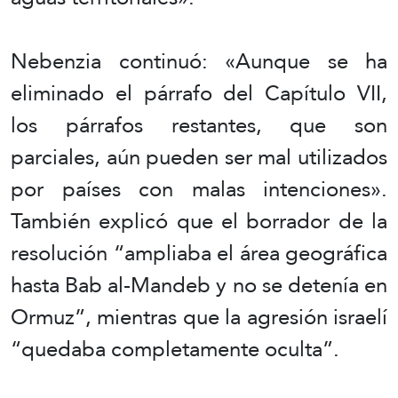
Nebenzia continuó: «Aunque se ha
eliminado el párrafo del Capítulo VII,
los párrafos restantes, que son
parciales, aún pueden ser mal utilizados
por países con malas intenciones».
También explicó que el borrador de la
resolución “ampliaba el área geográfica
hasta Bab al-Mandeb y no se detenía en
Ormuz”, mientras que la agresión israelí
“quedaba completamente oculta”.