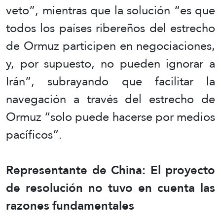
veto”, mientras que la solución “es que
todos los países ribereños del estrecho
de Ormuz participen en negociaciones,
y, por supuesto, no pueden ignorar a
Irán”, subrayando que facilitar la
navegación a través del estrecho de
Ormuz “solo puede hacerse por medios
pacíficos”.
Representante de China: El proyecto
de resolución no tuvo en cuenta las
razones fundamentales