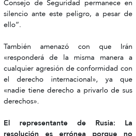
Consejo de Seguridad permanece en
silencio ante este peligro, a pesar de
ello”.
También amenazó con que Irán
«responderá de la misma manera a
cualquier agresión de conformidad con
el derecho internacional», ya que
«nadie tiene derecho a privarlo de sus
derechos».
El representante de Rusia: La
resolución es errónea porque no