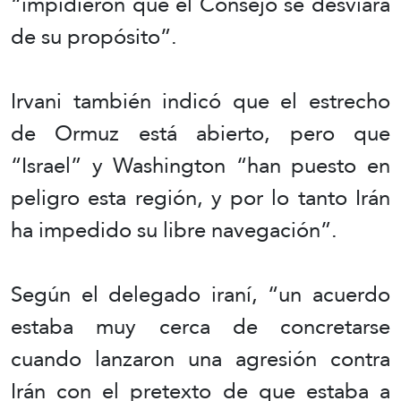
“impidieron que el Consejo se desviara
de su propósito”.
Irvani también indicó que el estrecho
de Ormuz está abierto, pero que
“Israel” y Washington “han puesto en
peligro esta región, y por lo tanto Irán
ha impedido su libre navegación”.
Según el delegado iraní, “un acuerdo
estaba muy cerca de concretarse
cuando lanzaron una agresión contra
Irán con el pretexto de que estaba a