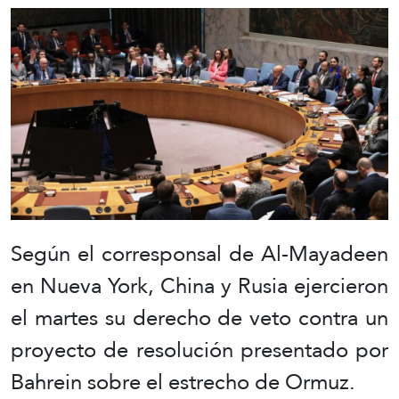
Según el corresponsal de Al-Mayadeen
en Nueva York, China y Rusia ejercieron
el martes su derecho de veto contra un
proyecto de resolución presentado por
Bahrein sobre el estrecho de Ormuz.