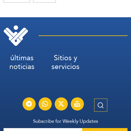
últimas
Sitios y
noticias
servicios
Subscribe for Weekly Updates