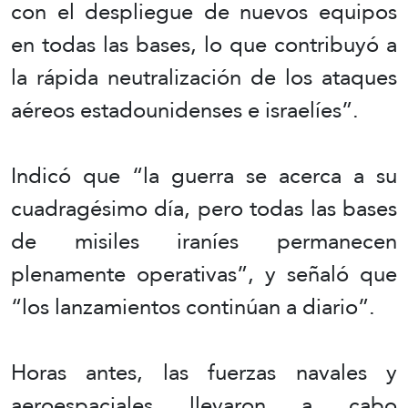
con el despliegue de nuevos equipos
en todas las bases, lo que contribuyó a
la rápida neutralización de los ataques
aéreos estadounidenses e israelíes”.
Indicó que “la guerra se acerca a su
cuadragésimo día, pero todas las bases
de misiles iraníes permanecen
plenamente operativas”, y señaló que
“los lanzamientos continúan a diario”.
Horas antes, las fuerzas navales y
aeroespaciales llevaron a cabo