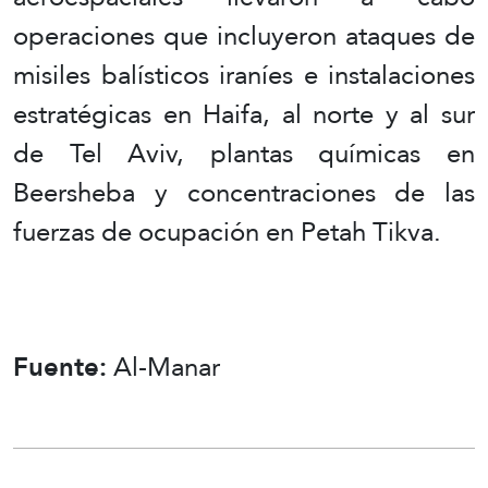
operaciones que incluyeron ataques de
misiles balísticos iraníes e instalaciones
estratégicas en Haifa, al norte y al sur
de Tel Aviv, plantas químicas en
Beersheba y concentraciones de las
fuerzas de ocupación en Petah Tikva.
Fuente:
Al-Manar