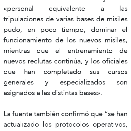
«personal equivalente a las
tripulaciones de varias bases de misiles
pudo, en poco tiempo, dominar el
funcionamiento de los nuevos misiles,
mientras que el entrenamiento de
nuevos reclutas continúa, y los oficiales
que han completado sus cursos
generales y especializados son
asignados a las distintas bases».
La fuente también confirmó que “se han
actualizado los protocolos operativos,