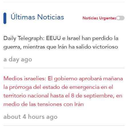
Últimas Noticias
Noticias Urgentes
Daily Telegraph: EEUU e Israel han perdido la
guerra, mientras que Irán ha salido victorioso
a day ago
Medios israelíes: El gobierno aprobará mañana
la prórroga del estado de emergencia en el
territorio nacional hasta el 8 de septiembre, en
medio de las tensiones con Irán
about 4 hours ago