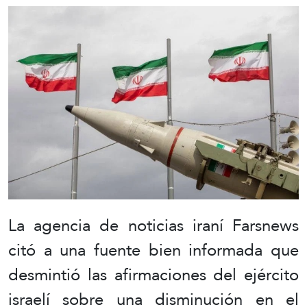
La agencia de noticias iraní Farsnews
citó a una fuente bien informada que
desmintió las afirmaciones del ejército
israelí sobre una disminución en el