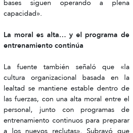
bases siguen operando a plena
capacidad».
La moral es alta… y el programa de
entrenamiento continúa
La fuente también señaló que «la
cultura organizacional basada en la
lealtad se mantiene estable dentro de
las fuerzas, con una alta moral entre el
personal, junto con programas de
entrenamiento continuos para preparar
a los nuevos reclutas». Subrayó que