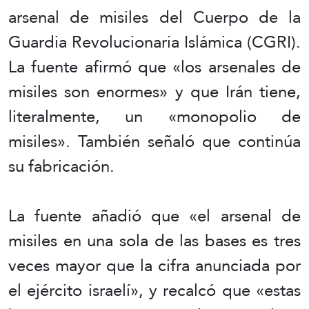
arsenal de misiles del Cuerpo de la
Guardia Revolucionaria Islámica (CGRI).
La fuente afirmó que «los arsenales de
misiles son enormes» y que Irán tiene,
literalmente, un «monopolio de
misiles». También señaló que continúa
su fabricación.
La fuente añadió que «el arsenal de
misiles en una sola de las bases es tres
veces mayor que la cifra anunciada por
el ejército israelí», y recalcó que «estas