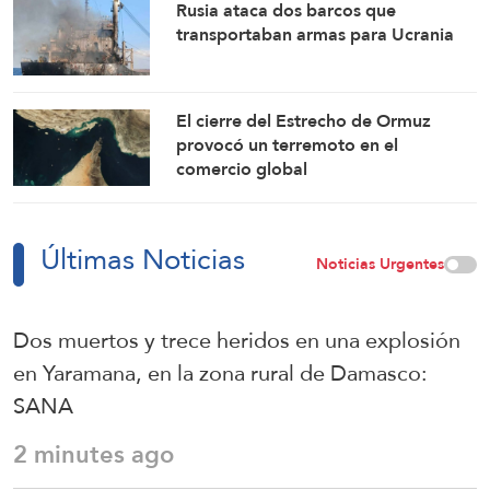
Rusia ataca dos barcos que
transportaban armas para Ucrania
El cierre del Estrecho de Ormuz
provocó un terremoto en el
comercio global
Últimas Noticias
Noticias Urgentes
Dos muertos y trece heridos en una explosión
en Yaramana, en la zona rural de Damasco:
SANA
2 minutes ago