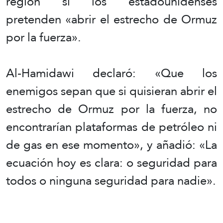
región si los estadounidenses
pretenden «abrir el estrecho de Ormuz
por la fuerza».
Al-Hamidawi declaró: «Que los
enemigos sepan que si quisieran abrir el
estrecho de Ormuz por la fuerza, no
encontrarían plataformas de petróleo ni
de gas en ese momento», y añadió: «La
ecuación hoy es clara: o seguridad para
todos o ninguna seguridad para nadie».