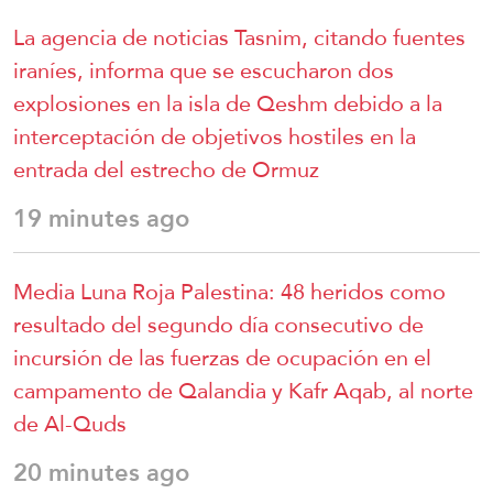
La agencia de noticias Tasnim, citando fuentes
iraníes, informa que se escucharon dos
explosiones en la isla de Qeshm debido a la
interceptación de objetivos hostiles en la
entrada del estrecho de Ormuz
19 minutes ago
Media Luna Roja Palestina: 48 heridos como
resultado del segundo día consecutivo de
incursión de las fuerzas de ocupación en el
campamento de Qalandia y Kafr Aqab, al norte
de Al-Quds
20 minutes ago