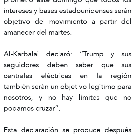
intereses y bases estadounidenses serán
objetivo del movimiento a partir del
amanecer del martes.
Al-Karbalai declaró: “Trump y sus
seguidores deben saber que sus
centrales eléctricas en la región
también serán un objetivo legítimo para
nosotros, y no hay límites que no
podamos cruzar”.
Esta declaración se produce después