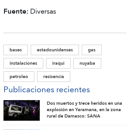
Fuente:
Diversas
bases
estadounidenses
gas
instalaciones
iraqui
nuyaba
petroleo
resisencia
Publicaciones recientes
Dos muertos y trece heridos en una
explosión en Yaramana, en la zona
rural de Damasco: SANA