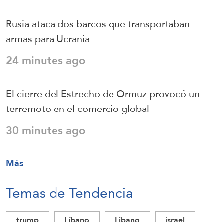
Rusia ataca dos barcos que transportaban
armas para Ucrania
24 minutes ago
El cierre del Estrecho de Ormuz provocó un
terremoto en el comercio global
30 minutes ago
Más
Temas de Tendencia
trump
Líbano
Libano
israel