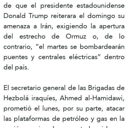
de que el presidente estadounidense
Donald Trump reiterara el domingo su
amenaza a Irán, exigiendo la apertura
del estrecho de Ormuz o, de lo
contrario, “el martes se bombardearán
puentes y centrales eléctricas” dentro
del país.
El secretario general de las Brigadas de
Hezbolá iraquíes, Ahmed al-Hamidawi,
prometió el lunes, por su parte, atacar
las plataformas de petróleo y gas en la