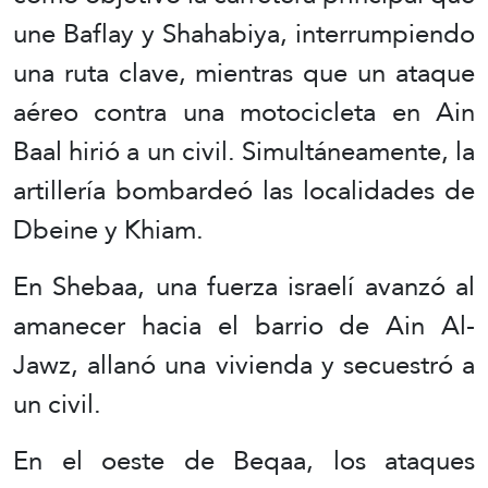
une Baflay y Shahabiya, interrumpiendo
una ruta clave, mientras que un ataque
aéreo contra una motocicleta en Ain
Baal hirió a un civil. Simultáneamente, la
artillería bombardeó las localidades de
Dbeine y Khiam.
En Shebaa, una fuerza israelí avanzó al
amanecer hacia el barrio de Ain Al-
Jawz, allanó una vivienda y secuestró a
un civil.
En el oeste de Beqaa, los ataques