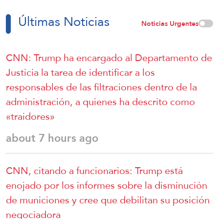
Últimas Noticias
Noticias Urgentes
CNN: Trump ha encargado al Departamento de
Justicia la tarea de identificar a los
responsables de las filtraciones dentro de la
administración, a quienes ha descrito como
«traidores»
about 7 hours ago
CNN, citando a funcionarios: Trump está
enojado por los informes sobre la disminución
de municiones y cree que debilitan su posición
negociadora