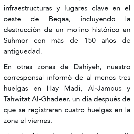
infraestructuras y lugares clave en el
oeste de Beqaa, incluyendo la
destrucción de un molino histórico en
Suhmor con más de 150 años de
antigüedad.
En otras zonas de Dahiyeh, nuestro
corresponsal informó de al menos tres
huelgas en Hay Madi, Al-Jamous y
Tahwitat Al-Ghadeer, un día después de
que se registraran cuatro huelgas en la
zona el viernes.