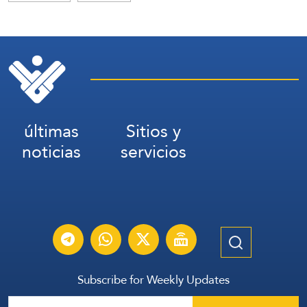
últimas
Sitios y
noticias
servicios
Subscribe for Weekly Updates