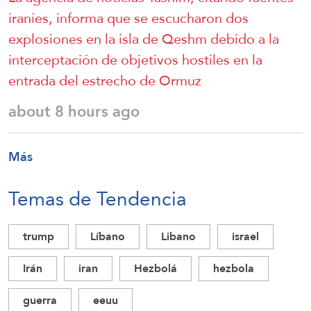
iraníes, informa que se escucharon dos
explosiones en la isla de Qeshm debido a la
interceptación de objetivos hostiles en la
entrada del estrecho de Ormuz
about 8 hours ago
Más
Temas de Tendencia
trump
Líbano
Libano
israel
Irán
iran
Hezbolá
hezbola
guerra
eeuu