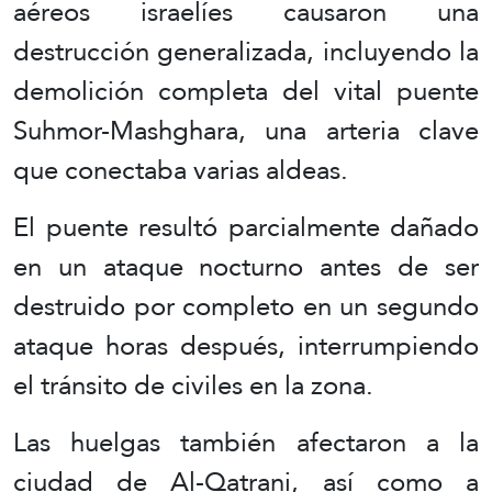
aéreos israelíes causaron una
destrucción generalizada, incluyendo la
demolición completa del vital puente
Suhmor-Mashghara, una arteria clave
que conectaba varias aldeas.
El puente resultó parcialmente dañado
en un ataque nocturno antes de ser
destruido por completo en un segundo
ataque horas después, interrumpiendo
el tránsito de civiles en la zona.
Las huelgas también afectaron a la
ciudad de Al-Qatrani, así como a