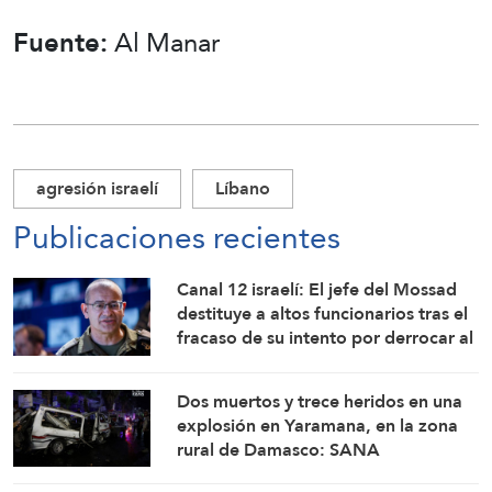
Fuente:
Al Manar
agresión israelí
Líbano
Publicaciones recientes
Canal 12 israelí: El jefe del Mossad
destituye a altos funcionarios tras el
fracaso de su intento por derrocar al
régimen iraní
Dos muertos y trece heridos en una
explosión en Yaramana, en la zona
rural de Damasco: SANA