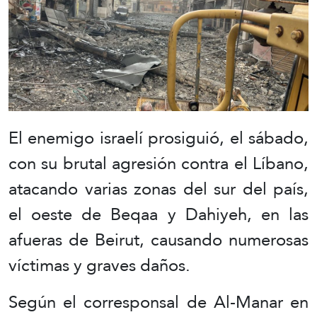
El enemigo israelí prosiguió, el sábado,
con su brutal agresión contra el Líbano,
atacando varias zonas del sur del país,
el oeste de Beqaa y Dahiyeh, en las
afueras de Beirut, causando numerosas
víctimas y graves daños.
Según el corresponsal de Al-Manar en