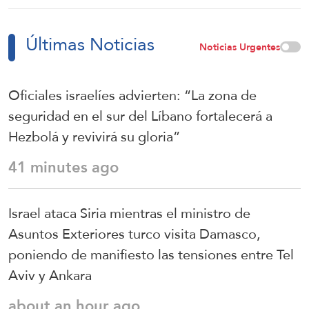
Últimas Noticias
Noticias Urgentes
Oficiales israelíes advierten: “La zona de
seguridad en el sur del Líbano fortalecerá a
Hezbolá y revivirá su gloria”
41 minutes ago
Israel ataca Siria mientras el ministro de
Asuntos Exteriores turco visita Damasco,
poniendo de manifiesto las tensiones entre Tel
Aviv y Ankara
about an hour ago