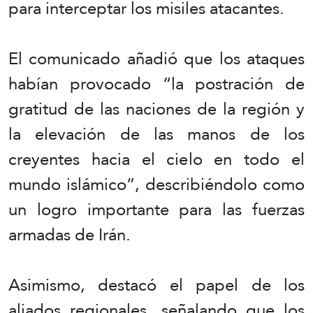
para interceptar los misiles atacantes.
El comunicado añadió que los ataques
habían provocado “la postración de
gratitud de las naciones de la región y
la elevación de las manos de los
creyentes hacia el cielo en todo el
mundo islámico”, describiéndolo como
un logro importante para las fuerzas
armadas de Irán.
Asimismo, destacó el papel de los
aliados regionales, señalando que los