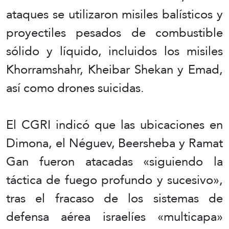
ataques se utilizaron misiles balísticos y
proyectiles pesados de combustible
sólido y líquido, incluidos los misiles
Khorramshahr, Kheibar Shekan y Emad,
así como drones suicidas.
El CGRI indicó que las ubicaciones en
Dimona, el Néguev, Beersheba y Ramat
Gan fueron atacadas «siguiendo la
táctica de fuego profundo y sucesivo»,
tras el fracaso de los sistemas de
defensa aérea israelíes «multicapa»