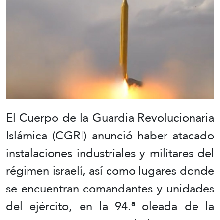
El Cuerpo de la Guardia Revolucionaria
Islámica (CGRI) anunció haber atacado
instalaciones industriales y militares del
régimen israelí, así como lugares donde
se encuentran comandantes y unidades
del ejército, en la 94.ª oleada de la