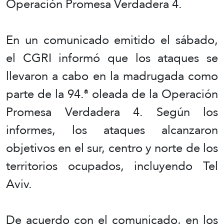
Operación Promesa Verdadera 4.
En un comunicado emitido el sábado,
el CGRI informó que los ataques se
llevaron a cabo en la madrugada como
parte de la 94.ª oleada de la Operación
Promesa Verdadera 4. Según los
informes, los ataques alcanzaron
objetivos en el sur, centro y norte de los
territorios ocupados, incluyendo Tel
Aviv.
De acuerdo con el comunicado, en los