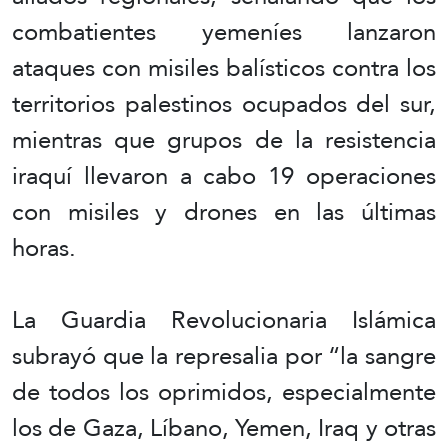
combatientes yemeníes lanzaron
ataques con misiles balísticos contra los
territorios palestinos ocupados del sur,
mientras que grupos de la resistencia
iraquí llevaron a cabo 19 operaciones
con misiles y drones en las últimas
horas.
La Guardia Revolucionaria Islámica
subrayó que la represalia por “la sangre
de todos los oprimidos, especialmente
los de Gaza, Líbano, Yemen, Iraq y otras