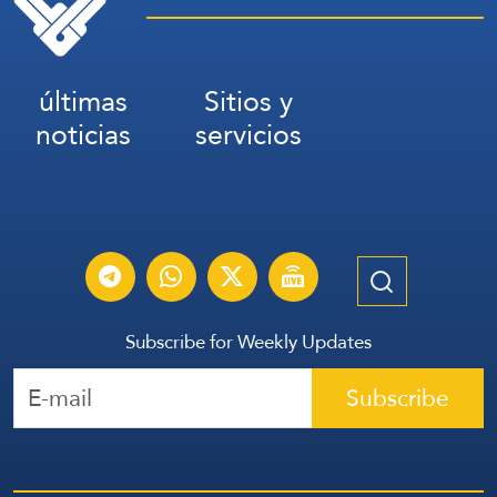
últimas
Sitios y
noticias
servicios
Subscribe for Weekly Updates
Subscribe