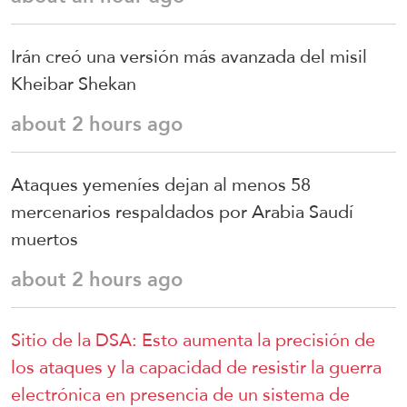
Irán creó una versión más avanzada del misil
Kheibar Shekan
about 2 hours ago
Ataques yemeníes dejan al menos 58
mercenarios respaldados por Arabia Saudí
muertos
about 2 hours ago
Sitio de la DSA: Esto aumenta la precisión de
los ataques y la capacidad de resistir la guerra
electrónica en presencia de un sistema de