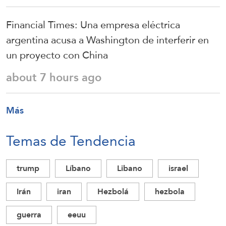
Financial Times: Una empresa eléctrica
argentina acusa a Washington de interferir en
un proyecto con China
about 7 hours ago
Más
Temas de Tendencia
trump
Líbano
Libano
israel
Irán
iran
Hezbolá
hezbola
guerra
eeuu