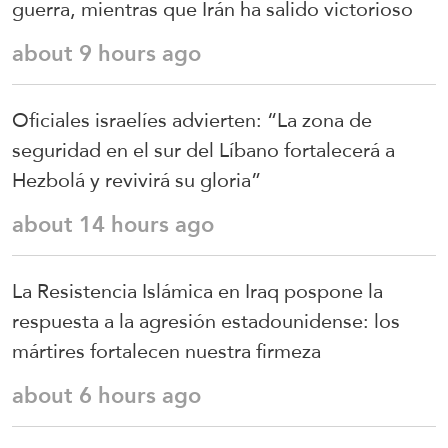
guerra, mientras que Irán ha salido victorioso
about 9 hours ago
Oficiales israelíes advierten: “La zona de
seguridad en el sur del Líbano fortalecerá a
Hezbolá y revivirá su gloria”
about 14 hours ago
La Resistencia Islámica en Iraq pospone la
respuesta a la agresión estadounidense: los
mártires fortalecen nuestra firmeza
about 6 hours ago