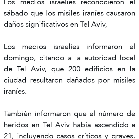
Los medios israelíes reconocieron el
sábado que los misiles iraníes causaron
daños significativos en Tel Aviv,
Los medios israelíes informaron el
domingo, citando a la autoridad local
de Tel Aviv, que 200 edificios en la
ciudad resultaron dañados por misiles
iraníes.
También informaron que el número de
heridos en Tel Aviv había ascendido a
21, incluyendo casos críticos y graves,