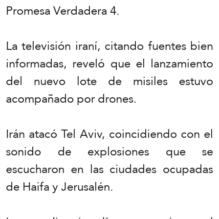
Promesa Verdadera 4.
La televisión iraní, citando fuentes bien
informadas, reveló que el lanzamiento
del nuevo lote de misiles estuvo
acompañado por drones.
Irán atacó Tel Aviv, coincidiendo con el
sonido de explosiones que se
escucharon en las ciudades ocupadas
de Haifa y Jerusalén.