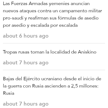
Las Fuerzas Armadas yemeníes anuncian
nuevos ataques contra un campamento militar
pro-saudí y reafirman sus fórmulas de asedio
por asedio y escalada por escalada
about 6 hours ago
Tropas rusas toman la localidad de Aniskino
about 7 hours ago
Bajas del Ejército ucraniano desde el inicio de
la guerra con Rusia ascienden a 2,5 millones:
Rusia
about 7 hours ago