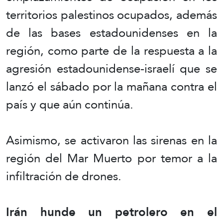
territorios palestinos ocupados, además
de las bases estadounidenses en la
región, como parte de la respuesta a la
agresión estadounidense-israelí que se
lanzó el sábado por la mañana contra el
país y que aún continúa.
Asimismo, se activaron las sirenas en la
región del Mar Muerto por temor a la
infiltración de drones.
Irán hunde un petrolero en el