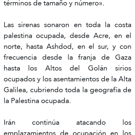
términos de tamaño y número».
Las sirenas sonaron en toda la costa
palestina ocupada, desde Acre, en el
norte, hasta Ashdod, en el sur, y con
frecuencia desde la franja de Gaza
hasta los Altos del Golán sirios
ocupados y los asentamientos de la Alta
Galilea, cubriendo toda la geografía de
la Palestina ocupada.
Irán continúa atacando los
emplazamientos de ocupación en los