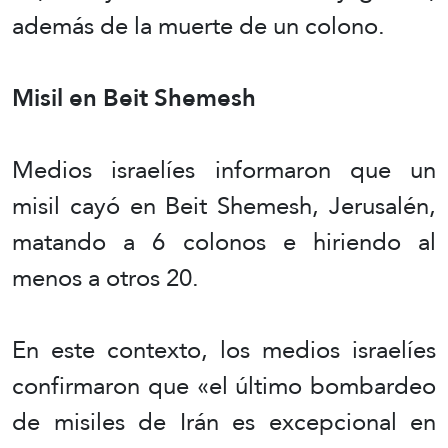
además de la muerte de un colono.
Misil en Beit Shemesh
Medios israelíes informaron que un
misil cayó en Beit Shemesh, Jerusalén,
matando a 6 colonos e hiriendo al
menos a otros 20.
En este contexto, los medios israelíes
confirmaron que «el último bombardeo
de misiles de Irán es excepcional en