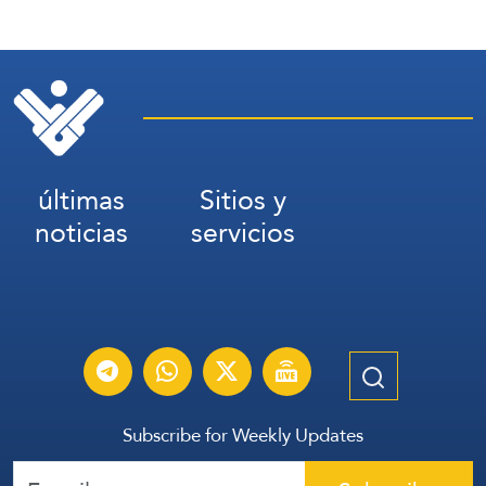
últimas
Sitios y
noticias
servicios
Subscribe for Weekly Updates