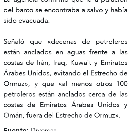
del barco se encontraba a salvo y había
sido evacuada.
Señaló que «decenas de petroleros
están anclados en aguas frente a las
costas de Irán, Iraq, Kuwait y Emiratos
Árabes Unidos, evitando el Estrecho de
Ormuz», y que «al menos otros 100
petroleros están anclados cerca de las
costas de Emiratos Árabes Unidos y
Omán, fuera del Estrecho de Ormuz».
Fuente:
Diversas