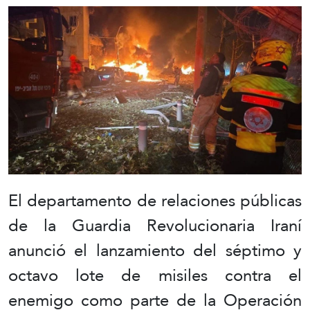
El departamento de relaciones públicas
de la Guardia Revolucionaria Iraní
anunció el lanzamiento del séptimo y
octavo lote de misiles contra el
enemigo como parte de la Operación