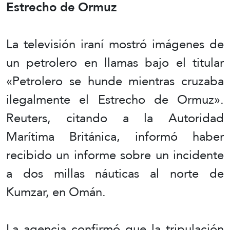
Estrecho de Ormuz
La televisión iraní mostró imágenes de
un petrolero en llamas bajo el titular
«Petrolero se hunde mientras cruzaba
ilegalmente el Estrecho de Ormuz».
Reuters, citando a la Autoridad
Marítima Británica, informó haber
recibido un informe sobre un incidente
a dos millas náuticas al norte de
Kumzar, en Omán.
La agencia confirmó que la tripulación