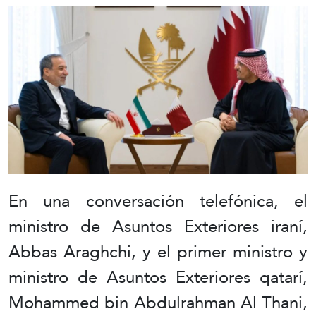
En una conversación telefónica, el
ministro de Asuntos Exteriores iraní,
Abbas Araghchi, y el primer ministro y
ministro de Asuntos Exteriores qatarí,
Mohammed bin Abdulrahman Al Thani,