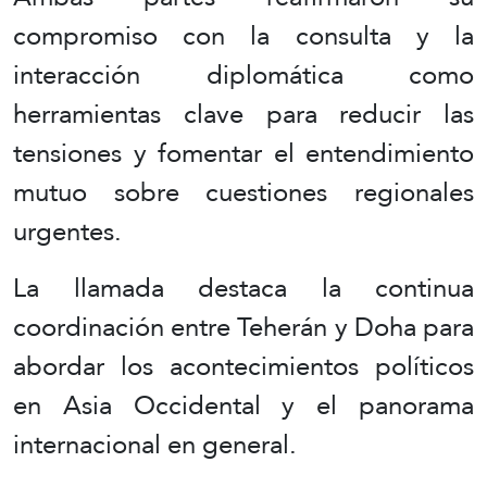
compromiso con la consulta y la
interacción diplomática como
herramientas clave para reducir las
tensiones y fomentar el entendimiento
mutuo sobre cuestiones regionales
urgentes.
La llamada destaca la continua
coordinación entre Teherán y Doha para
abordar los acontecimientos políticos
en Asia Occidental y el panorama
internacional en general.