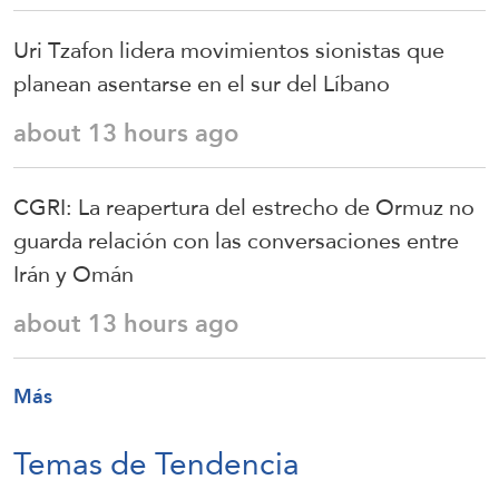
Uri Tzafon lidera movimientos sionistas que
planean asentarse en el sur del Líbano
about 13 hours ago
CGRI: La reapertura del estrecho de Ormuz no
guarda relación con las conversaciones entre
Irán y Omán
about 13 hours ago
Más
Temas de Tendencia