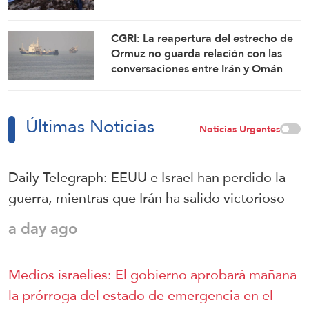
CGRI: La reapertura del estrecho de
Ormuz no guarda relación con las
conversaciones entre Irán y Omán
Últimas Noticias
Noticias Urgentes
Daily Telegraph: EEUU e Israel han perdido la
guerra, mientras que Irán ha salido victorioso
a day ago
Medios israelíes: El gobierno aprobará mañana
la prórroga del estado de emergencia en el