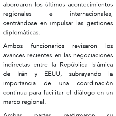
abordaron los últimos acontecimientos
regionales e internacionales,
centrándose en impulsar las gestiones
diplomáticas.
Ambos funcionarios revisaron los
avances recientes en las negociaciones
indirectas entre la República Islámica
de Irán y EEUU, subrayando la
importancia de una coordinación
continua para facilitar el diálogo en un
marco regional.
Ambas partes reafirmaron su