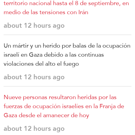
territorio nacional hasta el 8 de septiembre, en
medio de las tensiones con Irán
about 12 hours ago
Un mártir y un herido por balas de la ocupación
israelí en Gaza debido a las continuas
violaciones del alto el fuego
about 12 hours ago
Nueve personas resultaron heridas por las
fuerzas de ocupación israelíes en la Franja de
Gaza desde el amanecer de hoy
about 12 hours ago