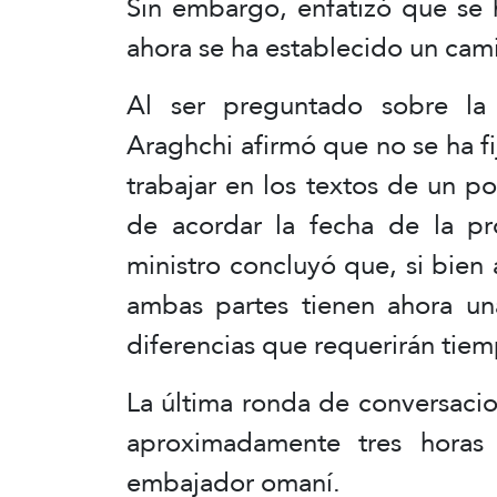
Sin embargo, enfatizó que se
ahora se ha establecido un cami
Al ser preguntado sobre la
Araghchi afirmó que no se ha f
trabajar en los textos de un p
de acordar la fecha de la pr
ministro concluyó que, si bien 
ambas partes tienen ahora una
diferencias que requerirán tiem
La última ronda de conversacio
aproximadamente tres horas 
embajador omaní.