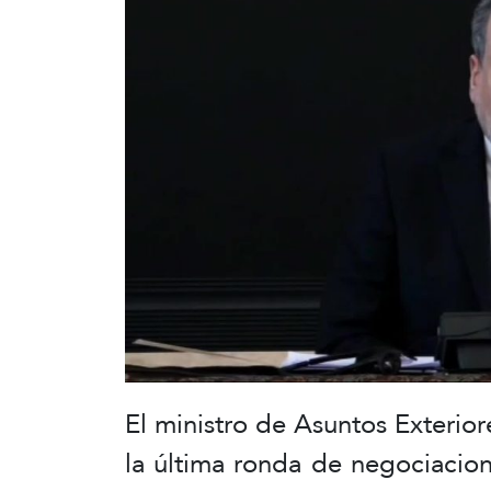
El ministro de Asuntos Exterio
la última ronda de negociacio