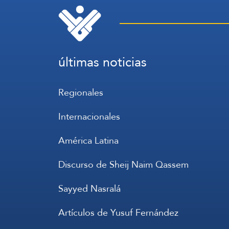
últimas noticias
Regionales
Internacionales
América Latina
Discurso de Sheij Naim Qassem
Sayyed Nasralá
Artículos de Yusuf Fernández