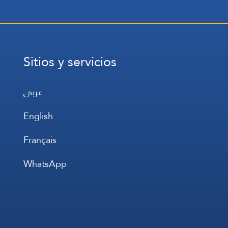
Sitios y servicios
عربي
English
Français
WhatsApp