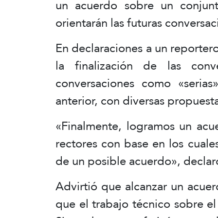
un acuerdo sobre un conjunt
orientarán las futuras conversa
En declaraciones a un reporte
la finalización de las conv
conversaciones como «serias
anterior, con diversas propues
«Finalmente, logramos un acue
rectores con base en los cuale
de un posible acuerdo», declar
Advirtió que alcanzar un acuer
que el trabajo técnico sobre e