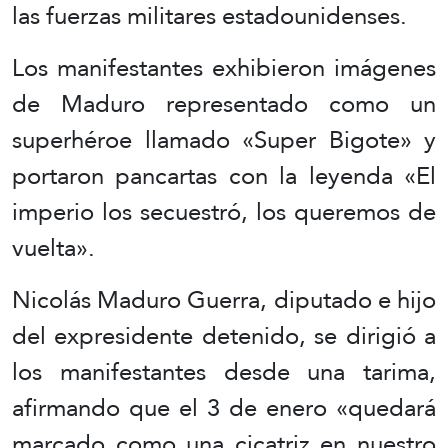
las fuerzas militares estadounidenses.
Los manifestantes exhibieron imágenes
de Maduro representado como un
superhéroe llamado «Super Bigote» y
portaron pancartas con la leyenda «El
imperio los secuestró, los queremos de
vuelta».
Nicolás Maduro Guerra, diputado e hijo
del expresidente detenido, se dirigió a
los manifestantes desde una tarima,
afirmando que el 3 de enero «quedará
marcado como una cicatriz en nuestro