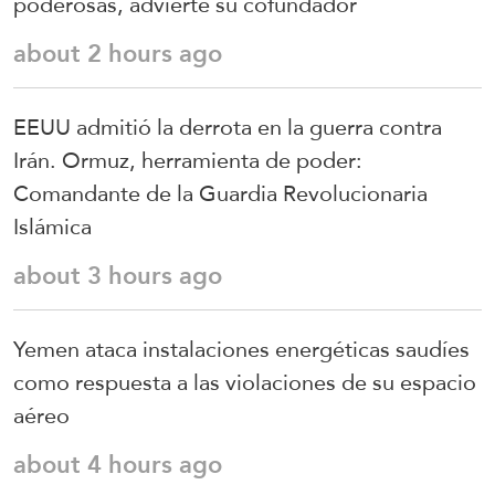
poderosas, advierte su cofundador
about 2 hours ago
EEUU admitió la derrota en la guerra contra
Irán. Ormuz, herramienta de poder:
Comandante de la Guardia Revolucionaria
Islámica
about 3 hours ago
Yemen ataca instalaciones energéticas saudíes
como respuesta a las violaciones de su espacio
aéreo
about 4 hours ago