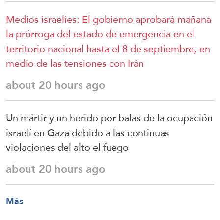
Medios israelíes: El gobierno aprobará mañana
la prórroga del estado de emergencia en el
territorio nacional hasta el 8 de septiembre, en
medio de las tensiones con Irán
about 20 hours ago
Un mártir y un herido por balas de la ocupación
israelí en Gaza debido a las continuas
violaciones del alto el fuego
about 20 hours ago
Más