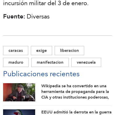
incursión militar del 3 de enero.
Fuente:
Diversas
caracas
exige
liberacion
maduro
manifestacion
venezuela
Publicaciones recientes
Wikipedia se ha convertido en una
herramienta de propaganda para la
CIA y otras instituciones poderosas,
advierte su cofundador
EEUU admitió la derrota en la guerra