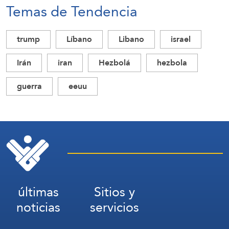
Temas de Tendencia
trump
Líbano
Libano
israel
Irán
iran
Hezbolá
hezbola
guerra
eeuu
últimas
Sitios y
noticias
servicios