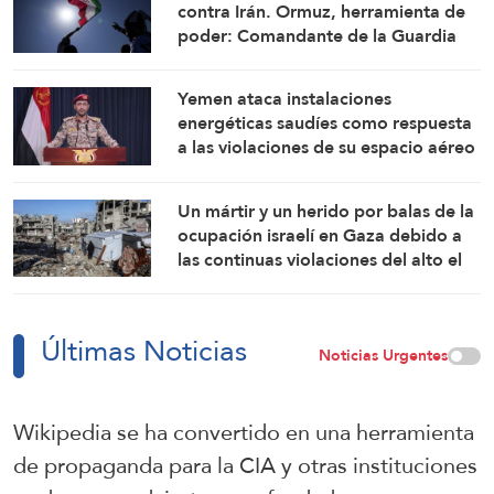
contra Irán. Ormuz, herramienta de
poder: Comandante de la Guardia
Revolucionaria Islámica
Yemen ataca instalaciones
energéticas saudíes como respuesta
a las violaciones de su espacio aéreo
Un mártir y un herido por balas de la
ocupación israelí en Gaza debido a
las continuas violaciones del alto el
fuego
Últimas Noticias
Noticias Urgentes
Wikipedia se ha convertido en una herramienta
de propaganda para la CIA y otras instituciones