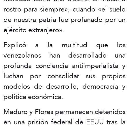
rostro para siempre», cuando «el suelo
de nuestra patria fue profanado por un
ejército extranjero».
Explicó a la multitud que los
venezolanos han desarrollado una
profunda conciencia antiimperialista y
luchan por consolidar sus propios
modelos de desarrollo, democracia y
política económica.
Maduro y Flores permanecen detenidos
en una prisión federal de EEUU tras la