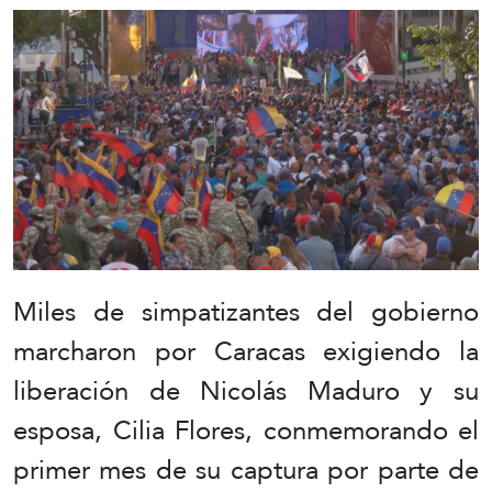
Miles de simpatizantes del gobierno
marcharon por Caracas exigiendo la
liberación de Nicolás Maduro y su
esposa, Cilia Flores, conmemorando el
primer mes de su captura por parte de