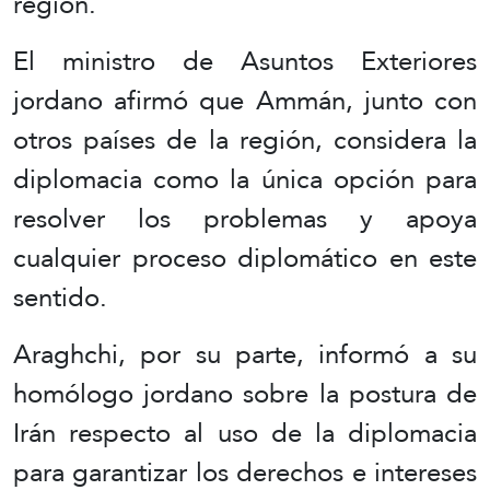
región.
El ministro de Asuntos Exteriores
jordano afirmó que Ammán, junto con
otros países de la región, considera la
diplomacia como la única opción para
resolver los problemas y apoya
cualquier proceso diplomático en este
sentido.
Araghchi, por su parte, informó a su
homólogo jordano sobre la postura de
Irán respecto al uso de la diplomacia
para garantizar los derechos e intereses