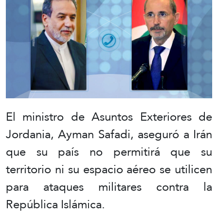
El ministro de Asuntos Exteriores de
Jordania, Ayman Safadi, aseguró a Irán
que su país no permitirá que su
territorio ni su espacio aéreo se utilicen
para ataques militares contra la
República Islámica.