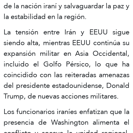
de la nación iraní y salvaguardar la paz y
la estabilidad en la región.
La tensión entre Irán y EEUU sigue
siendo alta, mientras EEUU continúa su
expansión militar en Asia Occidental,
incluido el Golfo Pérsico, lo que ha
coincidido con las reiteradas amenazas
del presidente estadounidense, Donald
Trump, de nuevas acciones militares.
Los funcionarios iraníes enfatizan que la
presencia de Washington alimenta el
conflicto y socava la unidad regional,