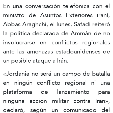
En una conversación telefónica con el
ministro de Asuntos Exteriores iraní,
Abbas Araghchi, el lunes, Safadi reiteró
la política declarada de Ammán de no
involucrarse en conflictos regionales
ante las amenazas estadounidenses de
un posible ataque a Irán.
«Jordania no será un campo de batalla
en ningún conflicto regional ni una
plataforma de lanzamiento para
ninguna acción militar contra Irán»,
declaró, según un comunicado del