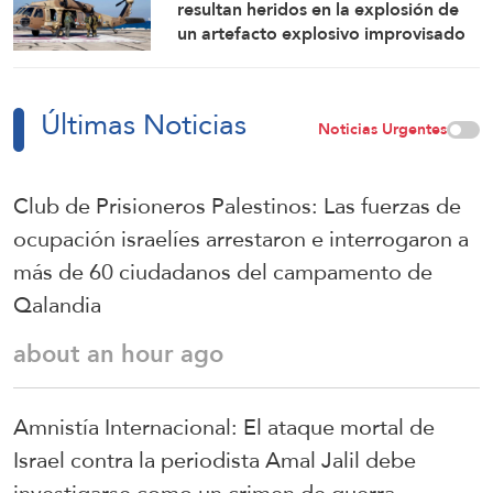
resultan heridos en la explosión de
un artefacto explosivo improvisado
en el sur del Líbano
Últimas Noticias
Noticias Urgentes
Club de Prisioneros Palestinos: Las fuerzas de
ocupación israelíes arrestaron e interrogaron a
más de 60 ciudadanos del campamento de
Qalandia
about an hour ago
Amnistía Internacional: El ataque mortal de
Israel contra la periodista Amal Jalil debe