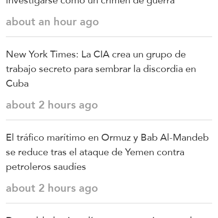
investigarse como un crimen de guerra
about an hour ago
New York Times: La CIA crea un grupo de
trabajo secreto para sembrar la discordia en
Cuba
about 2 hours ago
El tráfico marítimo en Ormuz y Bab Al-Mandeb
se reduce tras el ataque de Yemen contra
petroleros saudíes
about 2 hours ago