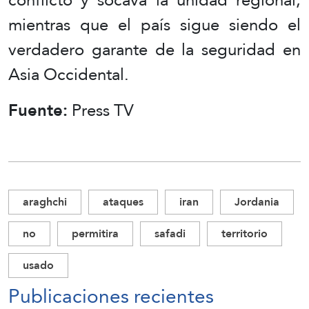
mientras que el país sigue siendo el
verdadero garante de la seguridad en
Asia Occidental.
Fuente:
Press TV
araghchi
ataques
iran
Jordania
no
permitira
safadi
territorio
usado
Publicaciones recientes