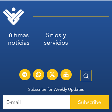
últimas
Sitios y
noticias
servicios
Subscribe for Weekly Updates
Subscribe