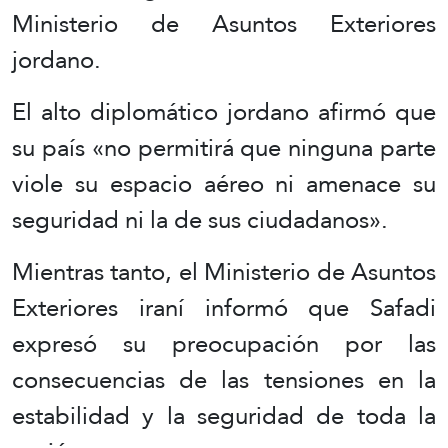
Ministerio de Asuntos Exteriores
jordano.
El alto diplomático jordano afirmó que
su país «no permitirá que ninguna parte
viole su espacio aéreo ni amenace su
seguridad ni la de sus ciudadanos».
Mientras tanto, el Ministerio de Asuntos
Exteriores iraní informó que Safadi
expresó su preocupación por las
consecuencias de las tensiones en la
estabilidad y la seguridad de toda la