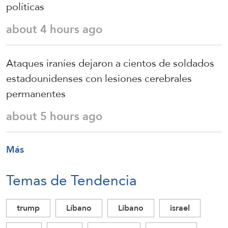
políticas
about 4 hours ago
Ataques iraníes dejaron a cientos de soldados
estadounidenses con lesiones cerebrales
permanentes
about 5 hours ago
Más
Temas de Tendencia
trump
Líbano
Libano
israel