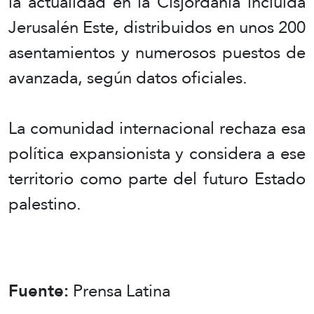
la actualidad en la Cisjordania incluida
Jerusalén Este, distribuidos en unos 200
asentamientos y numerosos puestos de
avanzada, según datos oficiales.
La comunidad internacional rechaza esa
política expansionista y considera a ese
territorio como parte del futuro Estado
palestino.
Fuente:
Prensa Latina