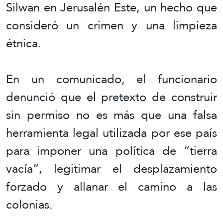
Silwan en Jerusalén Este, un hecho que
consideró un crimen y una limpieza
étnica.
En un comunicado, el funcionario
denunció que el pretexto de construir
sin permiso no es más que una falsa
herramienta legal utilizada por ese país
para imponer una política de “tierra
vacía”, legitimar el desplazamiento
forzado y allanar el camino a las
colonias.