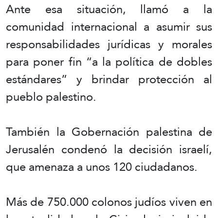
Ante esa situación, llamó a la
comunidad internacional a asumir sus
responsabilidades jurídicas y morales
para poner fin “a la política de dobles
estándares” y brindar protección al
pueblo palestino.
También la Gobernación palestina de
Jerusalén condenó la decisión israelí,
que amenaza a unos 120 ciudadanos.
Más de 750.000 colonos judíos viven en