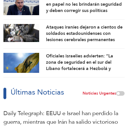
en papel no les brindarán seguridad
y deben corregir sus políticas
Ataques iraníes dejaron a cientos de
soldados estadounidenses con
lesiones cerebrales permanentes
Oficiales israelíes advierten: “La
zona de seguridad en el sur del
Líbano fortalecerá a Hezbolá y
revivirá su gloria”
Últimas Noticias
Noticias Urgentes
Daily Telegraph: EEUU e Israel han perdido la
guerra, mientras que Irán ha salido victorioso