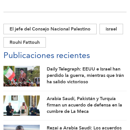
El jefe del Consejo Nacional Palestino
israel
Rouhi Fattouh
Publicaciones recientes
Daily Telegraph: EEUU e Israel han
perdido la guerra, mientras que Irán
ha salido victorioso
Arabia Saudí, Pakistán y Turquía
firman un acuerdo de defensa en la
cumbre de La Meca
Rezai a Arabia Saudí: Los acuerdos