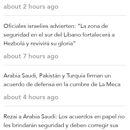
about 2 hours ago
Oficiales israelíes advierten: “La zona de
seguridad en el sur del Líbano fortalecerá a
Hezbolá y revivirá su gloria”
about 7 hours ago
Arabia Saudí, Pakistán y Turquía firman un
acuerdo de defensa en la cumbre de La Meca
about 4 hours ago
Rezai a Arabia Saudí: Los acuerdos en papel no
les brindarán seguridad y deben corregir sus