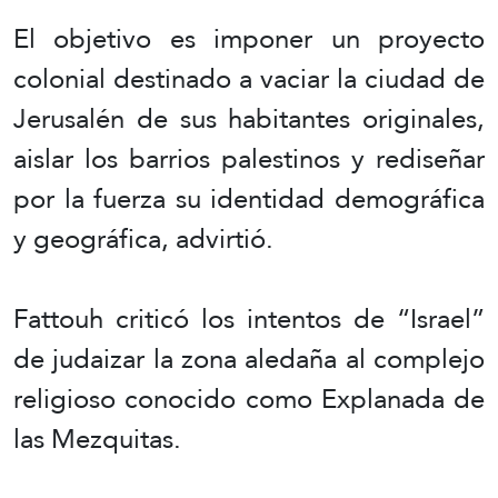
El objetivo es imponer un proyecto
colonial destinado a vaciar la ciudad de
Jerusalén de sus habitantes originales,
aislar los barrios palestinos y rediseñar
por la fuerza su identidad demográfica
y geográfica, advirtió.
Fattouh criticó los intentos de “Israel”
de judaizar la zona aledaña al complejo
religioso conocido como Explanada de
las Mezquitas.