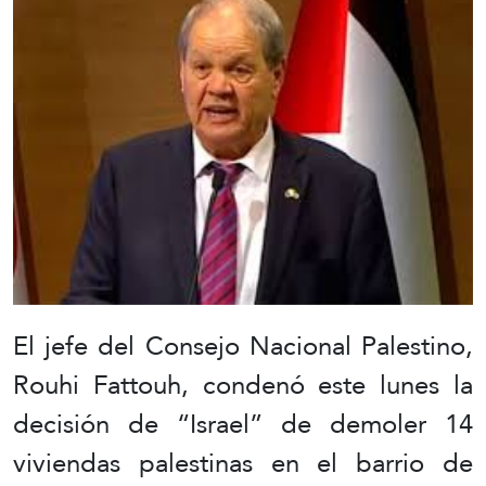
El jefe del Consejo Nacional Palestino,
Rouhi Fattouh, condenó este lunes la
decisión de “Israel” de demoler 14
viviendas palestinas en el barrio de